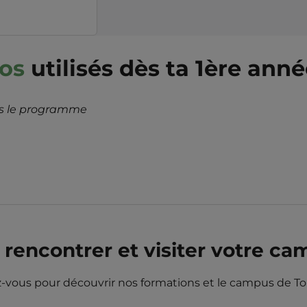
ros
utilisés dès ta 1ère ann
ans le programme
rencontrer et visiter votre ca
-vous pour découvrir nos formations et le campus de To