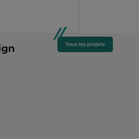
Tous les projets
ign