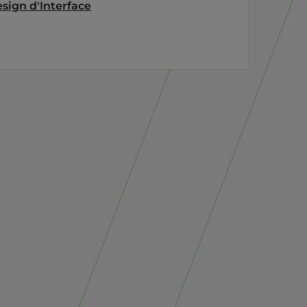
esign d'Interface