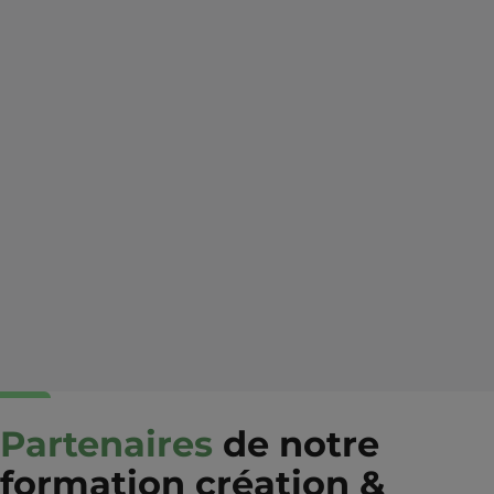
Partenaires
de notre
formation création &