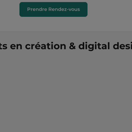
Prendre Rendez-vous
s en création & digital des