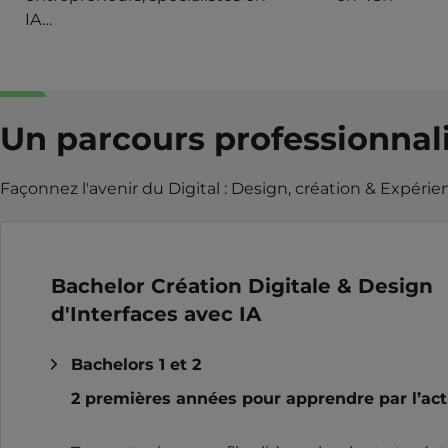
IA…
Un parcours professionnali
Façonnez l'avenir du Digital : Design, création & Expérie
Bachelor Création Digitale & Design
d'Interfaces avec IA
Bachelors 1 et 2
2 premières années pour apprendre par l’ac