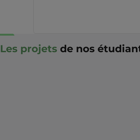
Les projets
de nos étudiant