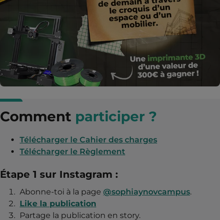
Comment
participer ?
Télécharger le Cahier des charges
Télécharger le Règlement
Étape 1 sur Instagram :
Abonne-toi à la page
@sophiaynovcampus
.
Like la publication
Partage la publication en story.