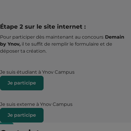
Étape 2 sur le site internet :
Pour participer dès maintenant au concours
Demain
by Ynov,
il te suffit de remplir le formulaire et de
déposer ta création.
Je suis étudiant à Ynov Campus
Je participe
Je suis externe à Ynov Campus
Je participe