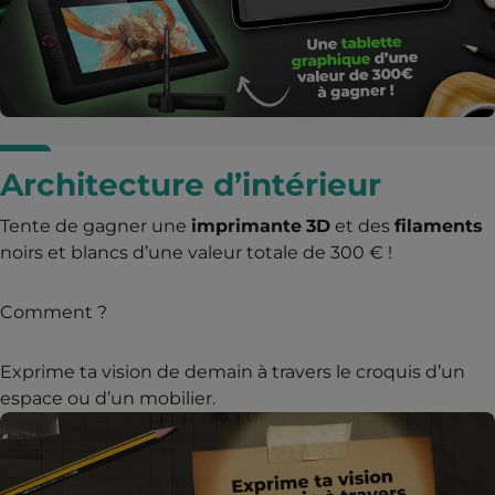
Architecture d’intérieur
Tente de gagner une
imprimante
3D
et des
filaments
noirs et blancs d’une valeur totale de 300 € !
Comment ?
Exprime ta vision de demain à travers le croquis d’un
espace ou d’un mobilier.