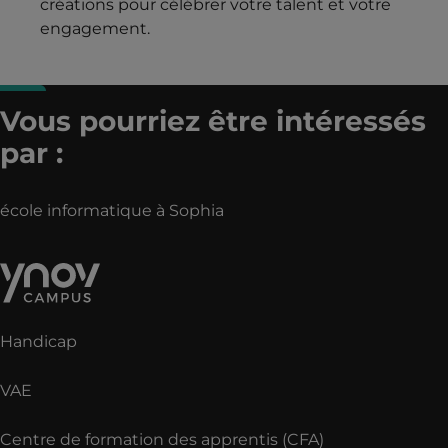
créations pour célébrer votre talent et votre
engagement.
Vous pourriez être intéressés
par :
école informatique à Sophia
Handicap
VAE
Centre de formation des apprentis (CFA)