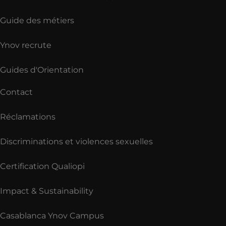
Guide des métiers
Ynov recrute
Guides d'Orientation
Contact
Réclamations
Discriminations et violences sexuelles
Certification Qualiopi
Impact & Sustainability
Casablanca Ynov Campus