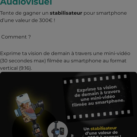
Audiovisuel
Tente de gagner un
stabilisateur
pour smartphone
d’une valeur de 300€ !
Comment ?
Exprime ta vision de demain à travers une mini-vidéo
(30 secondes max) filmée au smartphone au format
vertical (9:16).