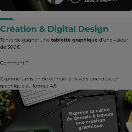
Création & Digital Design
Tente de gagner une
tablette graphique
d’une valeur
de 300€ !
Comment ?
Exprime ta vision de demain à travers une création
graphique au format 4:5.