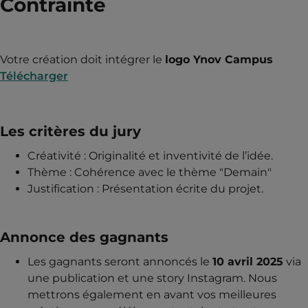
Contrainte
Votre création doit intégrer le
logo Ynov Campus
Télécharger
Les critères du jury
Créativité : Originalité et inventivité de l’idée.
Thème : Cohérence avec le thème "Demain"
Justification : Présentation écrite du projet.
Annonce des gagnants
Les gagnants seront annoncés le
10 avril 2025
via
une publication et une story Instagram. Nous
mettrons également en avant vos meilleures