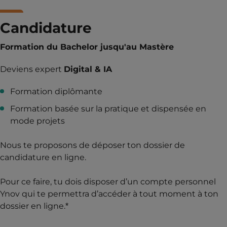
Candidature
Formation du Bachelor jusqu'au Mastère
Deviens expert
Digital & IA
Formation diplômante
Formation basée sur la pratique et dispensée en
mode projets
Nous te proposons de déposer ton dossier de
candidature en ligne.
Pour ce faire, tu dois disposer d’un compte personnel
Ynov qui te permettra d’accéder à tout moment à ton
dossier en ligne.*