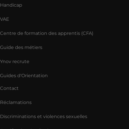
Handicap
VAE
Centre de formation des apprentis (CFA)
Guide des métiers
Ynov recrute
Guides d'Orientation
Contact
Réclamations
Discriminations et violences sexuelles