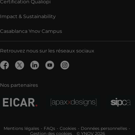
Certification Qualiopi
Impact & Sustainability
Casablanca Ynov Campus
Retrouvez nous sur les réseaux sociaux
Nos partenaires
Mentions légales
FAQs
Cookies
Données personnelles
Gestion des cookies
© YNOV 2026