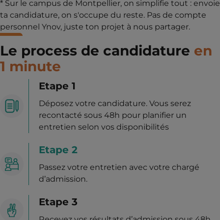
* Sur le campus de Montpellier, on simplifie tout : envoie
ta candidature, on s'occupe du reste. Pas de compte
personnel Ynov, juste ton projet à nous partager.
Le process de candidature
en
1 minute
Etape 1
Déposez votre candidature. Vous serez
recontacté sous 48h pour planifier un
entretien selon vos disponibilités
Etape 2
Passez votre entretien avec votre chargé
d’admission.
Etape 3
Recevez vos résultats d’admission sous 48h.