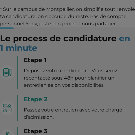
* Sur le campus de Montpellier, on simplifie tout : envoie
ta candidature, on s'occupe du reste. Pas de compte
personnel Ynov, juste ton projet à nous partager.
Le process de candidature
en
1 minute
Etape 1
Déposez votre candidature. Vous serez
recontacté sous 48h pour planifier un
entretien selon vos disponibilités
Etape 2
Passez votre entretien avec votre chargé
d’admission.
Etape 3