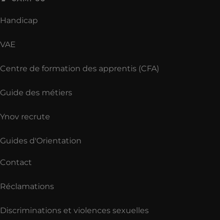
Handicap
VAE
Centre de formation des apprentis (CFA)
Guide des métiers
Ynov recrute
Guides d'Orientation
Contact
Réclamations
Discriminations et violences sexuelles