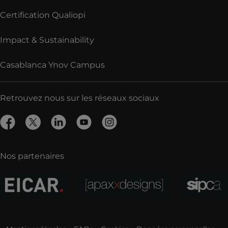
Certification Qualiopi
Impact & Sustainability
Casablanca Ynov Campus
Retrouvez nous sur les réseaux sociaux
Nos partenaires