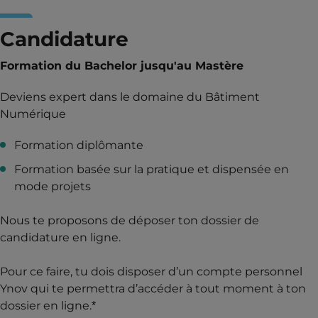
Candidature
Formation du Bachelor jusqu'au Mastère
Deviens expert dans le domaine du Bâtiment
Numérique
Formation diplômante
Formation basée sur la pratique et dispensée en
mode projets
Nous te proposons de déposer ton dossier de
candidature en ligne.
Pour ce faire, tu dois disposer d’un compte personnel
Ynov qui te permettra d’accéder à tout moment à ton
dossier en ligne.*