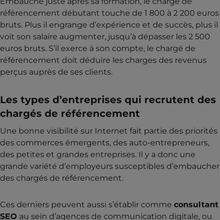
Embauché juste après sa formation, le chargé de
référencement débutant touche de 1 800 à 2 200 euros
bruts. Plus il engrange d’expérience et de succès, plus il
voit son salaire augmenter, jusqu’à dépasser les 2 500
euros bruts. S’il exerce à son compte, le chargé de
référencement doit déduire les charges des revenus
perçus auprès de ses clients.
Les types d’entreprises qui recrutent des
chargés de référencement
Une bonne visibilité sur Internet fait partie des priorités
des commerces émergents, des auto-entrepreneurs,
des petites et grandes entreprises. Il y a donc une
grande variété d’employeurs susceptibles d’embaucher
des chargés de référencement.
Ces derniers peuvent aussi s’établir comme
consultant
SEO
au sein d’agences de communication digitale, ou