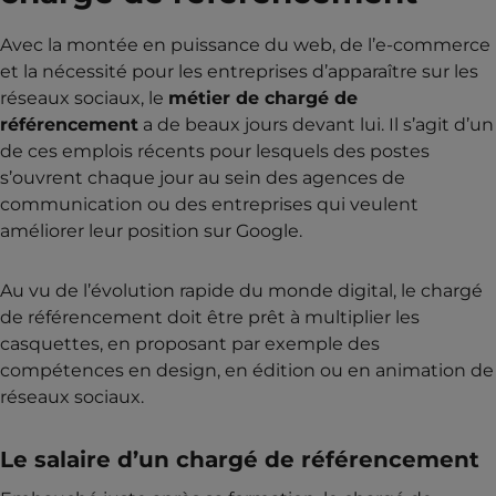
Avec la montée en puissance du web, de l’e-commerce
et la nécessité pour les entreprises d’apparaître sur les
réseaux sociaux, le
métier de chargé de
référencement
a de beaux jours devant lui. Il s’agit d’un
de ces emplois récents pour lesquels des postes
s’ouvrent chaque jour au sein des agences de
communication ou des entreprises qui veulent
améliorer leur position sur Google.
Au vu de l’évolution rapide du monde digital, le chargé
de référencement doit être prêt à multiplier les
casquettes, en proposant par exemple des
compétences en design, en édition ou en animation de
réseaux sociaux.
Le salaire d’un chargé de référencement