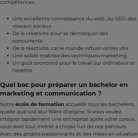
compétences :
Une excellente connaissance du web, du SEO, des
réseaux sociaux
De la créativité pour se démarquer des
concurrents
De la réactivité, car le monde virtuel va très vite
Une solide maîtrise des techniques marketing
Un goût prononcé pour le travail sur ordinateur et
tablette
Quel bac pour préparer un bachelor en
marketing et communication ?
Notre
école de formation
accueille tous les bacheliers,
quelle que soit leur filière d’origine. Si vous voulez
intégrer rapidement une entreprise après votre cursus,
vous avez tout intérêt à choisir l’un de nos parcours.
Avec des projets passionnants et des mises en situation