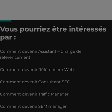
Vous pourriez être intéressés
par :
Comment devenir Assistant – Chargé de
référencement
Comment devenir Référenceur Web
Comment devenir Consultant SEO
Comment devenir Traffic Manager
Comment devenir SEM manager