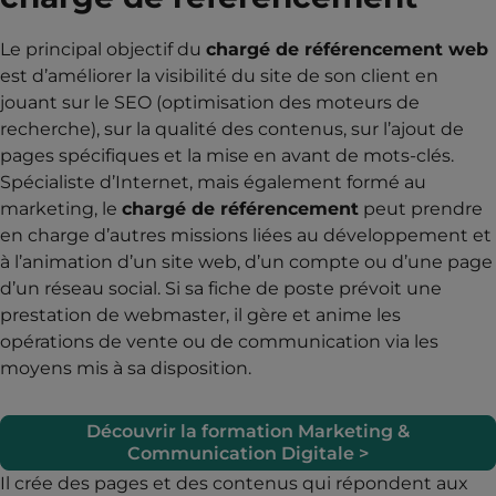
Le principal objectif du
chargé de référencement web
est d’améliorer la visibilité du site de son client en
jouant sur le SEO (optimisation des moteurs de
recherche), sur la qualité des contenus, sur l’ajout de
pages spécifiques et la mise en avant de mots-clés.
Spécialiste d’Internet, mais également formé au
marketing, le
chargé de référencement
peut prendre
en charge d’autres missions liées au développement et
à l’animation d’un site web, d’un compte ou d’une page
d’un réseau social. Si sa fiche de poste prévoit une
prestation de webmaster, il gère et anime les
opérations de vente ou de communication via les
moyens mis à sa disposition.
Découvrir la formation Marketing &
Communication Digitale >
Il crée des pages et des contenus qui répondent aux