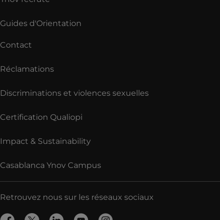
Guides d'Orientation
Contact
Réclamations
Discriminations et violences sexuelles
Certification Qualiopi
Impact & Sustainability
Casablanca Ynov Campus
Retrouvez nous sur les réseaux sociaux