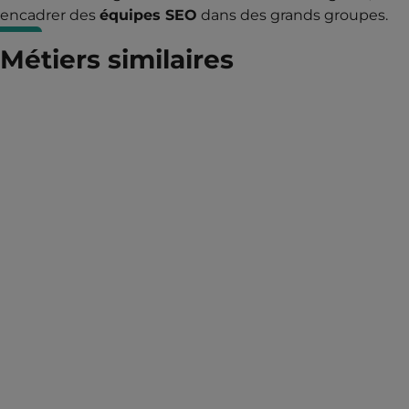
encadrer des
équipes SEO
dans des grands groupes.
Métiers similaires