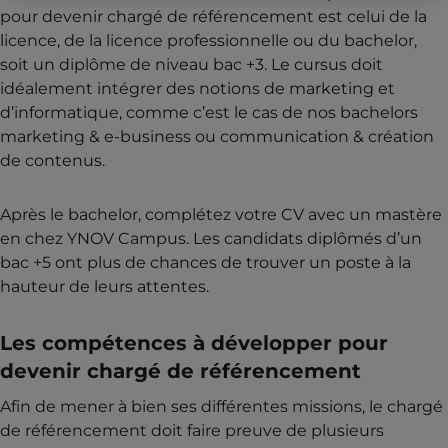
pour devenir chargé de référencement est celui de la
licence, de la licence professionnelle ou du bachelor,
soit un diplôme de niveau bac +3. Le cursus doit
idéalement intégrer des notions de marketing et
d’informatique, comme c’est le cas de nos bachelors
marketing & e-business ou communication & création
de contenus.
Après le bachelor, complétez votre CV avec un mastère
en chez YNOV Campus. Les candidats diplômés d’un
bac +5 ont plus de chances de trouver un poste à la
hauteur de leurs attentes.
Les compétences à développer pour
devenir chargé de référencement
Afin de mener à bien ses différentes missions, le chargé
de référencement doit faire preuve de plusieurs