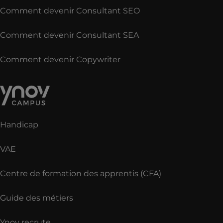
Comment devenir Consultant SEO
Comment devenir Consultant SEA
Comment devenir Copywriter
Handicap
VAE
Centre de formation des apprentis (CFA)
Guide des métiers
Ynov recrute