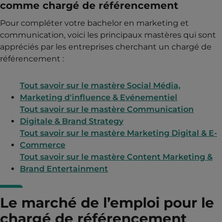
comme chargé de référencement
Pour compléter votre bachelor en marketing et
communication, voici les principaux mastères qui sont
appréciés par les entreprises cherchant un chargé de
référencement :
Tout savoir sur le mastère Social Média,
Marketing d'influence & Evénementiel
Tout savoir sur le mastère Communication
Digitale & Brand Strategy
Tout savoir sur le mastère Marketing Digital & E-
Commerce
Tout savoir sur le mastère Content Marketing &
Brand Entertainment
Le marché de l’emploi pour le
chargé de référencement