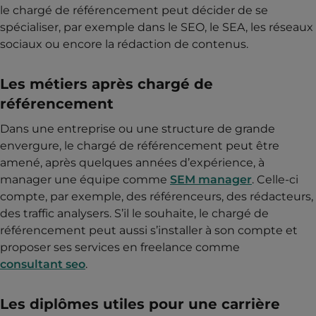
le chargé de référencement peut décider de se
spécialiser, par exemple dans le SEO, le SEA, les réseaux
sociaux ou encore la rédaction de contenus.
Les métiers après chargé de
référencement
Dans une entreprise ou une structure de grande
envergure, le chargé de référencement peut être
amené, après quelques années d’expérience, à
manager une équipe comme
SEM manager
. Celle-ci
compte, par exemple, des référenceurs, des rédacteurs,
des traffic analysers. S’il le souhaite, le chargé de
référencement peut aussi s’installer à son compte et
proposer ses services en freelance comme
consultant seo
.
Les diplômes utiles pour une carrière