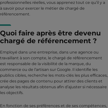
professionnelles réelles, vous apprenez tout ce qu’il y a
à savoir pour exercer le métier de chargé de
référencement.
Quoi faire après être devenu
chargé de référencement ?
Employé dans une entreprise, dans une agence ou
travaillant à son compte, le chargé de référencement
est responsable de la visibilité de la marque, du
commerce ou de l’artisan sur Google. Il identifie les
publics cibles, recherche les mots-clés les plus efficaces,
crée des pages de contenu pour attirer des clients et
analyse les résultats obtenus afin d’ajuster si nécessaire
les objectifs.
En fonction de ses préférences et de ses compétences,