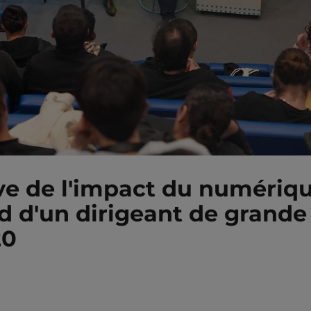
ve de l'impact du numériqu
d d'un dirigeant de grande
20