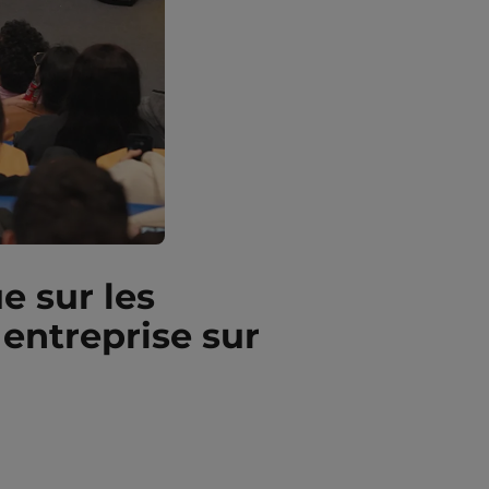
e sur les
 entreprise sur