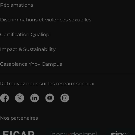
Réclamations
Discriminations et violences sexuelles
Certification Qualiopi
Impact & Sustainability
Casablanca Ynov Campus
Retrouvez nous sur les réseaux sociaux
Nos partenaires