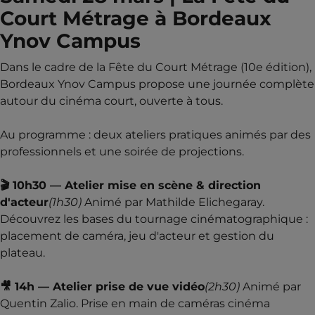
Court Métrage à Bordeaux
Ynov Campus
Dans le cadre de la Fête du Court Métrage (10e édition),
Bordeaux Ynov Campus propose une journée complète
autour du cinéma court, ouverte à tous.
Au programme : deux ateliers pratiques animés par des
professionnels et une soirée de projections.
🎬 10h30 — Atelier mise en scène & direction
d'acteur
(1h30)
Animé par Mathilde Elichegaray.
Découvrez les bases du tournage cinématographique :
placement de caméra, jeu d'acteur et gestion du
plateau.
🎥 14h — Atelier prise de vue vidéo
(2h30)
Animé par
Quentin Zalio. Prise en main de caméras cinéma