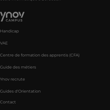
Handicap
VAE
Centre de formation des apprentis (CFA)
Guide des métiers
Ynov recrute
Guides d'Orientation
Contact