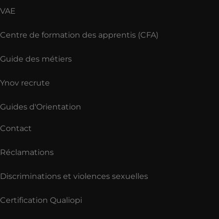
VAE
Centre de formation des apprentis (CFA)
Guide des métiers
Ynov recrute
Guides d'Orientation
Contact
Réclamations
Discriminations et violences sexuelles
Certification Qualiopi