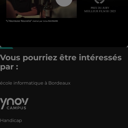
Vous pourriez être intéressés
par :
école informatique à Bordeaux
Handicap