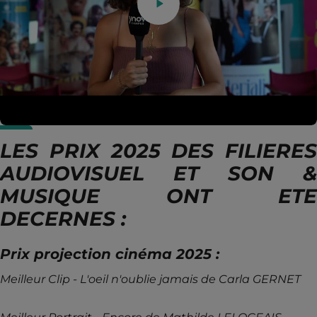
LES PRIX 2025 DES FILIERES
AUDIOVISUEL ET SON &
MUSIQUE ONT ETE
DECERNES :
Prix projection cinéma 2025 :
Meilleur Clip - L'oeil n'oublie jamais de Carla GERNET