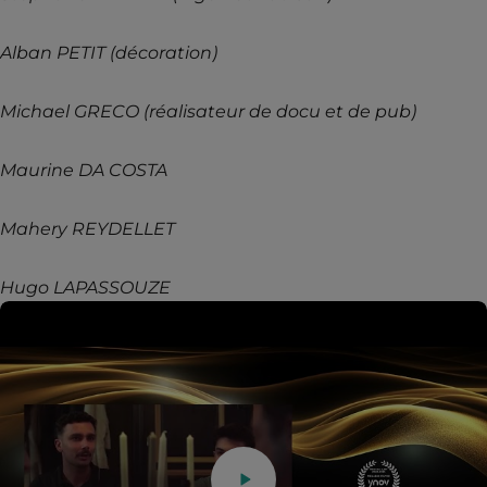
Alban PETIT (décoration)
Michael GRECO (réalisateur de docu et de pub)
Maurine DA COSTA
Mahery REYDELLET
Hugo LAPASSOUZE