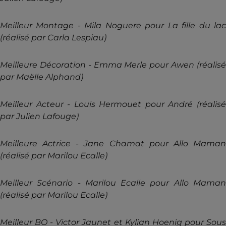
Meilleur Montage - Mila Noguere pour La fille du lac
(réalisé par Carla Lespiau)
Meilleure Décoration - Emma Merle pour Awen (réalisé
par Maëlle Alphand)
Meilleur Acteur - Louis Hermouet pour André (réalisé
par Julien Lafouge)
Meilleure Actrice - Jane Chamat pour Allo Maman
(réalisé par Marilou Ecalle)
Meilleur Scénario - Marilou Ecalle pour Allo Maman
(réalisé par Marilou Ecalle)
Meilleur BO - Victor Jaunet et Kylian Hoenig pour Sous