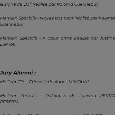
le signe de Dali (réalisé par Paloma Guérineau)
Mention Spéciale - N'ayez pas peur (réalisé par Paloma
Guérineau)
Mention Spéciale - A cœur armé (réalisé par Justine
Demol)
Jury Alumni :
Meilleur Clip - Etincelle de Abbes MIMOUNI
Meilleur Portrait - Dathouse de Luciana FERRO
PEREIRA