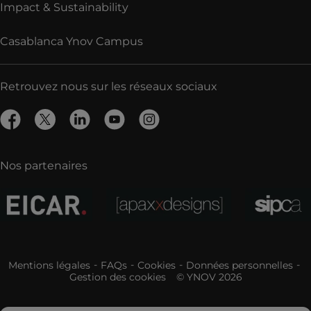
Impact & Sustainability
Casablanca Ynov Campus
Retrouvez nous sur les réseaux sociaux
Nos partenaires
Mentions légales
FAQs
Cookies
Données personnelles
Gestion des cookies
© YNOV 2026