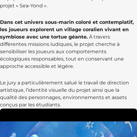
projet « Sea-Yond ».
Dans cet univers sous-marin coloré et contemplatif,
les joueurs explorent un village coralien vivant en
symbiose avec une tortue géante.
À travers
différentes missions ludiques, le projet cherche à
sensibiliser les joueurs aux comportements
écologiques responsables, tout en conservant une
approche accessible et légère.
Le jury a particulièrement salué le travail de direction
artistique, l’identité visuelle du projet ainsi que la
qualité des personnages, environnements et assets
conçus par les étudiants.