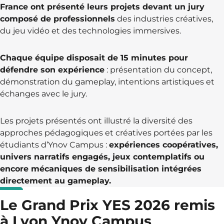
France ont présenté leurs projets devant un jury
composé de professionnels
des industries créatives,
du jeu vidéo et des technologies immersives.
Chaque équipe disposait de 15 minutes pour
défendre son expérience
: présentation du concept,
démonstration du gameplay, intentions artistiques et
échanges avec le jury.
Les projets présentés ont illustré la diversité des
approches pédagogiques et créatives portées par les
étudiants d’Ynov Campus :
expériences coopératives,
univers narratifs engagés, jeux contemplatifs ou
encore mécaniques de sensibilisation intégrées
directement au gameplay.
Le Grand Prix YES 2026 remis
à Lyon Ynov Campus