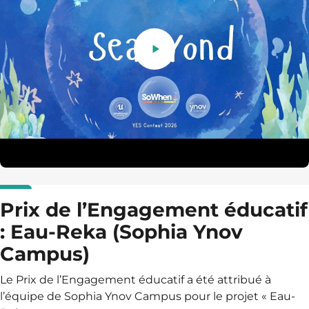
Prix de l’Engagement éducatif
: Eau-Reka (Sophia Ynov
Campus)
Le Prix de l’Engagement éducatif a été attribué à
l’équipe de Sophia Ynov Campus pour le projet « Eau-