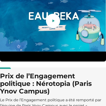
Prix de l’Engagement
politique : Nérotopia (Paris
Ynov Campus)
Le Prix de l’Engagement politique a été remporté par
l’équipe de Paris Ynov Campus avec le projet «