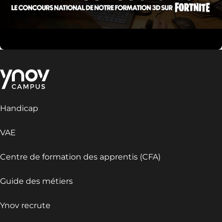
Handicap
VAE
Centre de formation des apprentis (CFA)
Guide des métiers
Ynov recrute