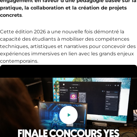
engagement en faveur d’une pédagogie basée sur la
pratique, la collaboration et la création de projets
concrets
.
Cette édition 2026 a une nouvelle fois démontré la
capacité des étudiants à mobiliser des compétences
techniques, artistiques et narratives pour concevoir des
expériences immersives en lien avec les grands enjeux
contemporains.