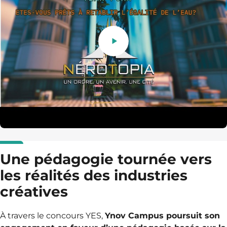
Une pédagogie tournée vers
les réalités des industries
créatives
À travers le concours YES,
Ynov Campus poursuit son