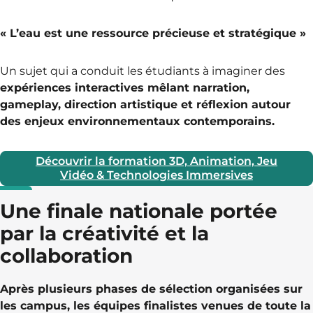
« L’eau est une ressource précieuse et stratégique »
Un sujet qui a conduit les étudiants à imaginer des
expériences interactives mêlant narration,
gameplay, direction artistique et réflexion autour
des enjeux environnementaux contemporains.
Découvrir la formation 3D, Animation, Jeu
Vidéo & Technologies Immersives
Une finale nationale portée
par la créativité et la
collaboration
Après plusieurs phases de sélection organisées sur
les campus, les équipes finalistes venues de toute la