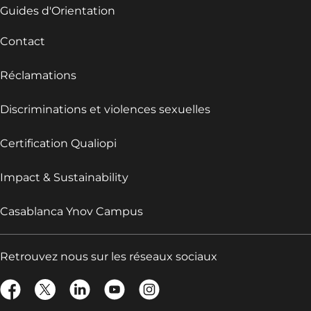
Guides d'Orientation
Contact
Réclamations
Discriminations et violences sexuelles
Certification Qualiopi
Impact & Sustainability
Casablanca Ynov Campus
Retrouvez nous sur les réseaux sociaux