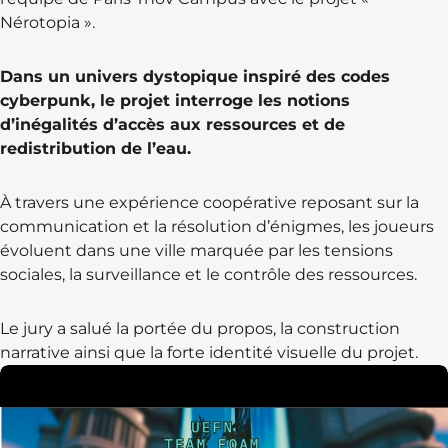
Nérotopia ».
Dans un univers dystopique inspiré des codes
cyberpunk, le projet interroge les notions
d’inégalités d’accès aux ressources et de
redistribution de l’eau.
À travers une expérience coopérative reposant sur la
communication et la résolution d’énigmes, les joueurs
évoluent dans une ville marquée par les tensions
sociales, la surveillance et le contrôle des ressources.
Le jury a salué la portée du propos, la construction
narrative ainsi que la forte identité visuelle du projet.