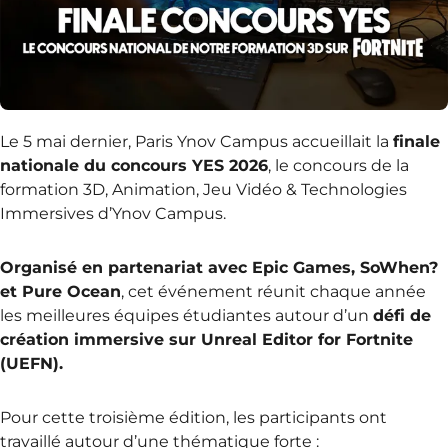
Le 5 mai dernier, Paris Ynov Campus accueillait la
finale
nationale du concours YES 2026
, le concours de la
formation 3D, Animation, Jeu Vidéo & Technologies
Immersives d’Ynov Campus.
Organisé en partenariat avec Epic Games, SoWhen?
et Pure Ocean
, cet événement réunit chaque année
les meilleures équipes étudiantes autour d’un
défi de
création immersive sur Unreal Editor for Fortnite
(UEFN).
Pour cette troisième édition, les participants ont
travaillé autour d’une thématique forte :