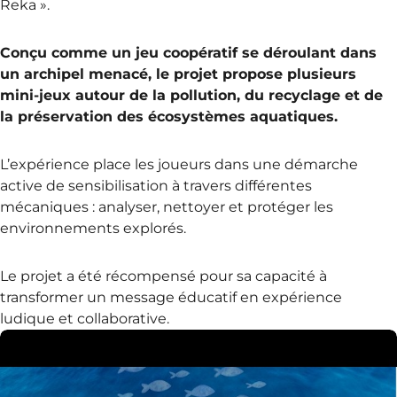
Reka ».
Conçu comme un jeu coopératif se déroulant dans
un archipel menacé, le projet propose plusieurs
mini-jeux autour de la pollution, du recyclage et de
la préservation des écosystèmes aquatiques.
L’expérience place les joueurs dans une démarche
active de sensibilisation à travers différentes
mécaniques : analyser, nettoyer et protéger les
environnements explorés.
Le projet a été récompensé pour sa capacité à
transformer un message éducatif en expérience
ludique et collaborative.