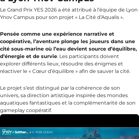
Le Grand Prix YES 2026 a été attribué à l’équipe de Lyon
Ynov Campus pour son projet « La Cité d’Aqualis ».
Pensée comme une expérience narrative et
coopérative, l’aventure plonge les joueurs dans une
cité sous-marine où l’eau devient source d’équilibre,
d’énergie et de survie
. Les participants doivent
explorer différents lieux, résoudre des énigmes et
réactiver le « Cœur d’équilibre » afin de sauver la cité.
Le projet s’est distingué par la cohérence de son
univers, sa direction artistique inspirée des mondes
aquatiques fantastiques et la complémentarité de son
gameplay coopératif.