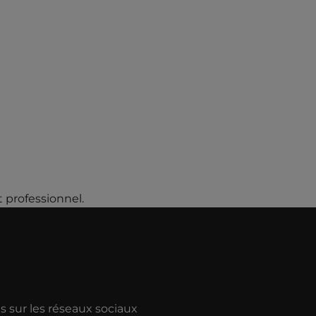
 professionnel.
 sur les réseaux sociaux