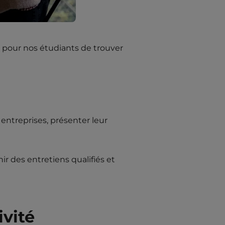
 pour nos étudiants de trouver
entreprises, présenter leur
 des entretiens qualifiés et
ivité