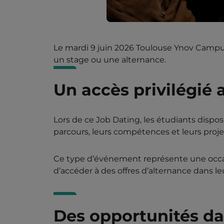
Le mardi 9 juin 2026 Toulouse Ynov Campu
un stage ou une alternance.
Un accès privilégié 
Lors de ce Job Dating, les étudiants disp
parcours, leurs compétences et leurs proje
Ce type d’événement représente une occasi
d’accéder à des offres d’alternance dans l
Des opportunités dan