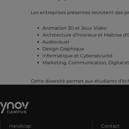
Les entreprises présentes recrutent des profi
Animation 3D et Jeux Vidéo
Architecture d’Intérieur et Maîtrise 
Audiovisuel
Design Graphique
Informatique et Cybersécurité
Marketing, Communication, Digital et I
Cette diversité permet aux étudiants d’éch
Handicap
Contact