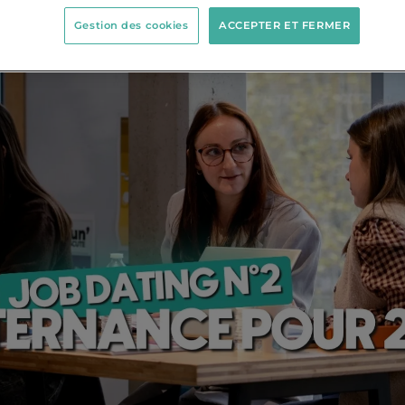
Gestion des cookies
ACCEPTER ET FERMER