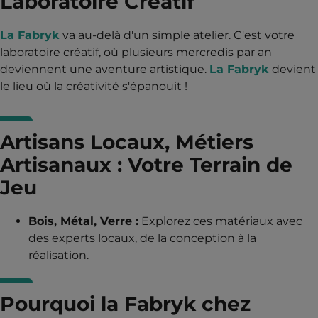
Laboratoire Créatif
La Fabryk
va au-delà d'un simple atelier. C'est votre
laboratoire créatif, où plusieurs mercredis par an
deviennent une aventure artistique.
La Fabryk
devient
le lieu où la créativité s'épanouit !
Artisans Locaux, Métiers
Artisanaux : Votre Terrain de
Jeu
Bois, Métal, Verre :
Explorez ces matériaux avec
des experts locaux, de la conception à la
réalisation.
Pourquoi la Fabryk chez