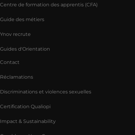
Centre de formation des apprentis (CFA)
Guide des métiers
Ynov recrute
Guides d'Orientation
Contact
Réclamations
Discriminations et violences sexuelles
Certification Qualiopi
Impact & Sustainability