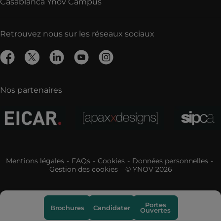
Casablanca Ynov Campus
Retrouvez nous sur les réseaux sociaux
Nos partenaires
Mentions légales
FAQs
Cookies
Données personnelles
Gestion des cookies
© YNOV 2026
Portes
Brochures
Candidater
Ouvertes