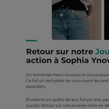
Retour sur notre
Jou
action à Sophia Yno
Un immense merci à toutes et à tous pour 
Ce fut un réel plaisir de vous ouvrir les p
quotidien.
Étudiants en quête de leur future voie, par
succès. Retour sur une journée riche en d