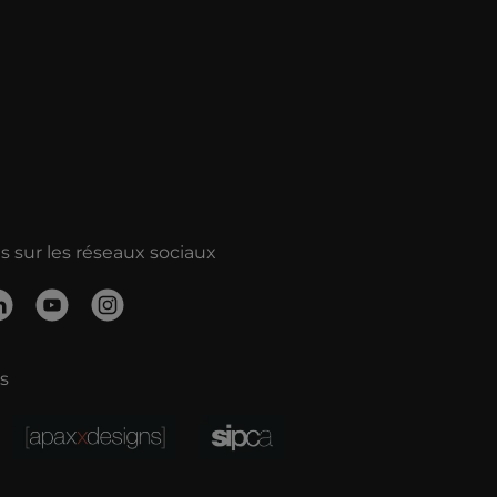
 sur les réseaux sociaux
s