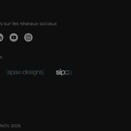
 sur les réseaux sociaux
s
YNOV 2026