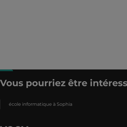
Vous pourriez être intéress
école informatique à Sophia