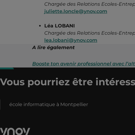
Chargée des Relations Ecoles-Entrep
juliette.loncle@ynov.com
Léa LOBANI
Chargée des Relations
Ecoles-Entrep
lea.lobani@ynov.com
A lire également
Booste ton avenir professionnel avec l’a
Vous pourriez être intéress
école informatique à Montpellier