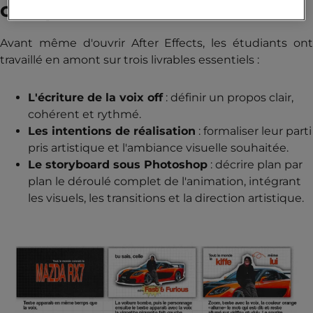
complet
Avant même d'ouvrir After Effects, les étudiants ont
travaillé en amont sur trois livrables essentiels :
L'écriture de la voix off
: définir un propos clair,
cohérent et rythmé.
Les intentions de réalisation
: formaliser leur parti
pris artistique et l'ambiance visuelle souhaitée.
Le storyboard sous Photoshop
: décrire plan par
plan le déroulé complet de l'animation, intégrant
les visuels, les transitions et la direction artistique.