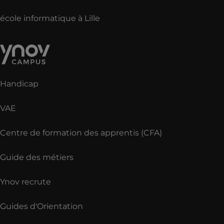
école informatique à Lille
Handicap
VAE
Centre de formation des apprentis (CFA)
Guide des métiers
Ynov recrute
Guides d'Orientation