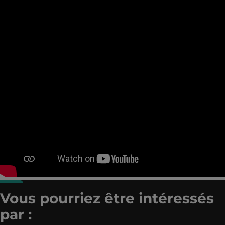
Vous pourriez être intéressés
par :