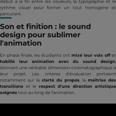
début à la fin entre les couleurs, la typographie et le
rythme visuel pour former un tout homogène et
percutant.
Son et finition : le sound
design pour sublimer
l'animation
En phase finale, les étudiants ont
mixé leur voix off
e
habillé leur animation avec du sound design
,
donnant une véritable dimension cinématographique à
leur projet. Les critères d'évaluation portaient
notamment sur la
clarté du propos
, la
maîtrise des
transitions
et le
respect d'une direction artistique
soignée
tout au long de l'animation.