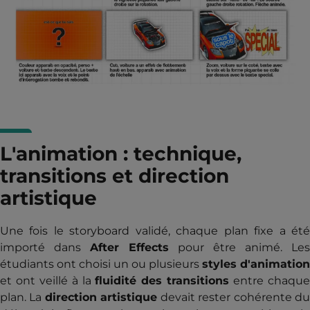
L'animation : technique,
transitions et direction
artistique
Une fois le storyboard validé, chaque plan fixe a été
importé dans
After Effects
pour être animé. Les
étudiants ont choisi un ou plusieurs
styles d'animation
et ont veillé à la
fluidité des transitions
entre chaqu
plan. La
direction artistique
devait rester cohérente d