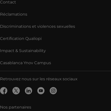
Contact
Réclamations
Discriminations et violences sexuelles
Certification Qualiopi
Impact & Sustainability
Casablanca Ynov Campus
Retrouvez nous sur les réseaux sociaux
Nos partenaires