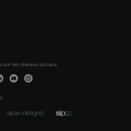
 sur les réseaux sociaux
s