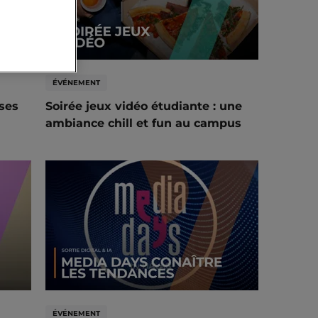
ÉVÉNEMENT
ses
Soirée jeux vidéo étudiante : une
ambiance chill et fun au campus
ÉVÉNEMENT