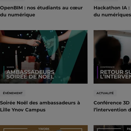
OpenBIM : nos étudiants au cœur
Hackathon IA 
du numérique
du numérique
ÉVÉNEMENT
ACTUALITÉ
Soirée Noël des ambassadeurs à
Conférence 3D :
Lille Ynov Campus
l’intervention