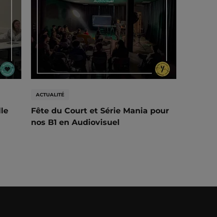
ACTUALITÉ
lle
Fête du Court et Série Mania pour
nos B1 en Audiovisuel