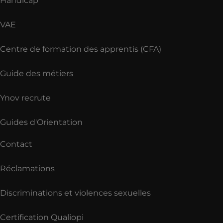
Handicap
VAE
Centre de formation des apprentis (CFA)
Guide des métiers
Ynov recrute
Guides d'Orientation
Contact
Réclamations
Discriminations et violences sexuelles
Certification Qualiopi