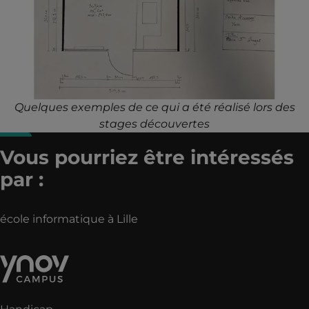
Quelques exemples de ce qui a été réalisé lors des
stages découvertes
Vous pourriez être intéressés
par :
école informatique à Lille