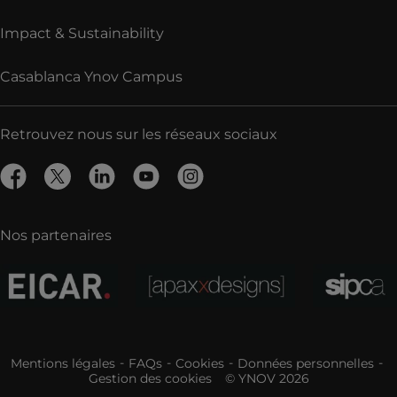
Impact & Sustainability
Casablanca Ynov Campus
Retrouvez nous sur les réseaux sociaux
Nos partenaires
Mentions légales
FAQs
Cookies
Données personnelles
Gestion des cookies
© YNOV 2026