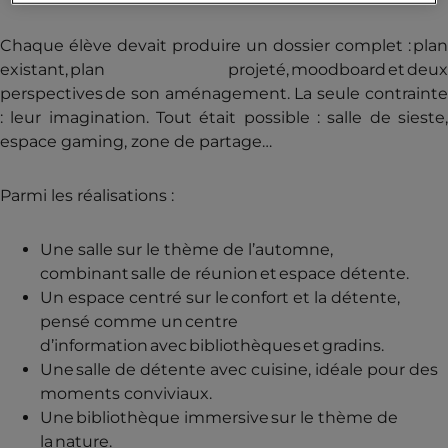
Chaque élève devait produire un dossier complet : plan
existant, plan projeté, moodboard et deux
perspectives de son aménagement. La seule contrainte
: leur imagination. Tout était possible : salle de sieste,
espace gaming, zone de partage…
Parmi les réalisations :
Une salle sur le thème de l’automne,
combinant salle de réunion et espace détente.
Un espace centré sur le confort et la détente,
pensé comme un centre
d’information avec bibliothèques et gradins.
Une salle de détente avec cuisine, idéale pour des
moments conviviaux.
Une bibliothèque immersive sur le thème de
la nature.