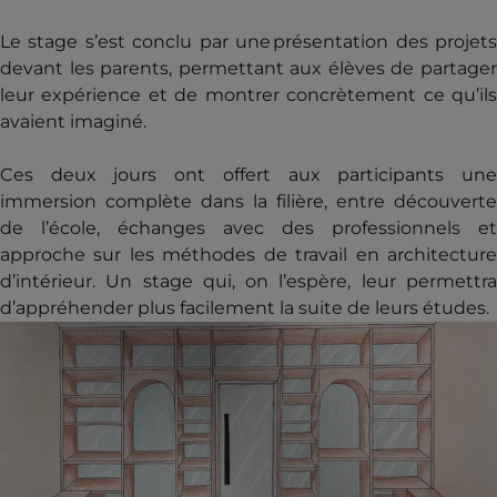
Le stage s’est conclu par une présentation des projets
devant les parents, permettant aux élèves de partager
leur expérience et de montrer concrètement ce qu’ils
avaient imaginé.
Ces deux jours ont offert aux participants une
immersion complète dans la filière, entre découverte
de l’école, échanges avec des professionnels et
approche sur les méthodes de travail en architecture
d’intérieur. Un stage qui, on l’espère, leur permettra
d’appréhender plus facilement la suite de leurs études.