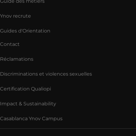
Guide des métiers
Ynov recrute
Guides d'Orientation
Contact
Réclamations
Discriminations et violences sexuelles
Certification Qualiopi
Impact & Sustainability
Casablanca Ynov Campus