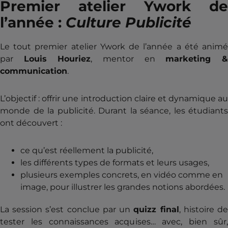
Premier atelier Ywork de
l’année :
Culture Publicité
Le tout premier atelier Ywork de l’année a été animé
par
Louis Houriez
, mentor en
marketing 
communication
.
L’objectif : offrir une introduction claire et dynamique au
monde de la publicité. Durant la séance, les étudiants
ont découvert :
ce qu’est réellement la publicité,
les différents types de formats et leurs usages,
plusieurs exemples concrets, en vidéo comme en
image, pour illustrer les grandes notions abordées.
La session s’est conclue par un
quizz final
, histoire d
tester les connaissances acquises… avec, bien sûr,