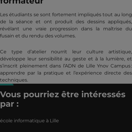
formateur
Les étudiants se sont fortement impliqués tout au long
de la séance et ont produit des dessins appliqués,
révélant une vraie progression dans la maîtrise du
fusain et du rendu des volumes.
Ce type d’atelier nourrit leur culture artistique,
développe leur sensibilité au geste et à la lumière, et
s’inscrit pleinement dans l’ADN de Lille Ynov Campus :
apprendre par la pratique et l’expérience directe des
techniques.
Vous pourriez être intéressés
par :
école informatique à Lille