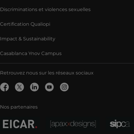
Discriminations et violences sexuelles
Certification Qualiopi
Impact & Sustainability
Casablanca Ynov Campus
Retrouvez nous sur les réseaux sociaux
Nos partenaires