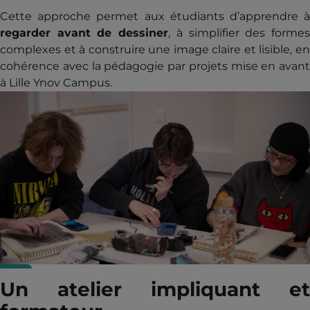
Cette approche permet aux étudiants d’apprendre à
regarder avant de dessiner
, à simplifier des forme
complexes et à construire une image claire et lisible, en
cohérence avec la pédagogie par projets mise en avant
à Lille Ynov Campus.
Un atelier impliquant et