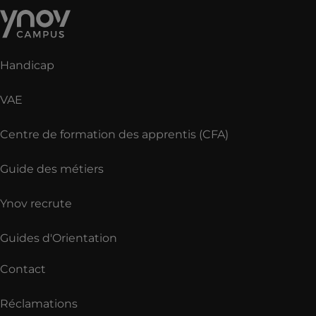
Handicap
VAE
Centre de formation des apprentis (CFA)
Guide des métiers
Ynov recrute
Guides d'Orientation
Contact
Réclamations