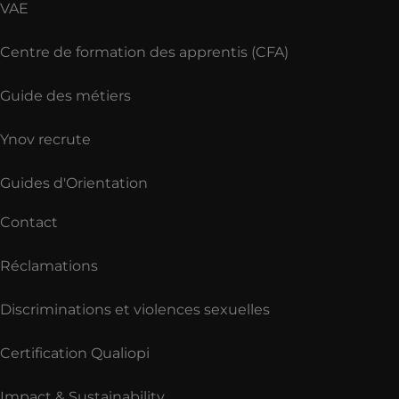
VAE
Centre de formation des apprentis (CFA)
Guide des métiers
Ynov recrute
Guides d'Orientation
Contact
Réclamations
Discriminations et violences sexuelles
Certification Qualiopi
Impact & Sustainability