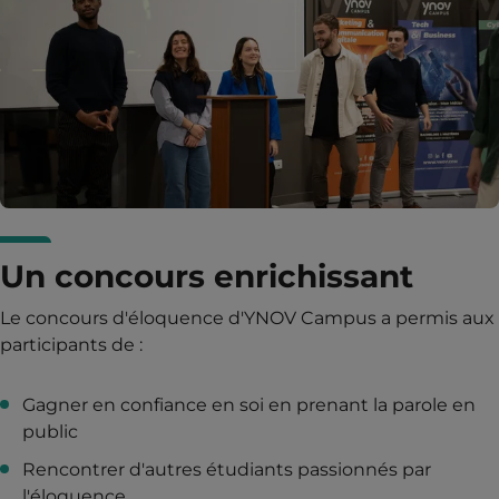
Un concours enrichissant
Le concours d'éloquence d'YNOV Campus a permis aux
participants de :
Gagner en confiance en soi en prenant la parole en
public
Rencontrer d'autres étudiants passionnés par
l'éloquence