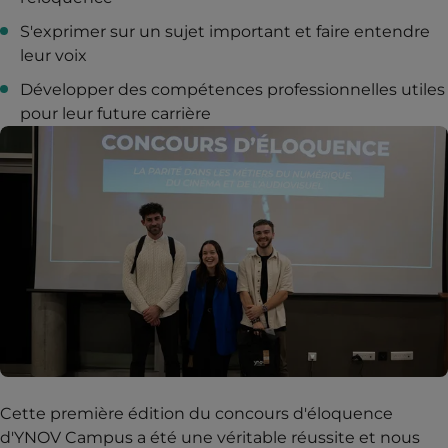
S'exprimer sur un sujet important et faire entendre
leur voix
Développer des compétences professionnelles utiles
pour leur future carrière
Cette première édition du concours d'éloquence
d'YNOV Campus a été une véritable réussite et nous