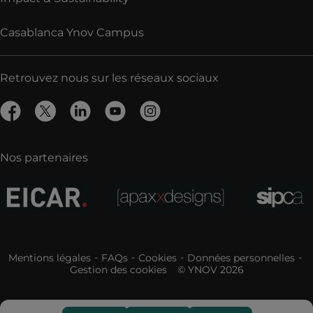
Casablanca Ynov Campus
Retrouvez nous sur les réseaux sociaux
Nos partenaires
Mentions légales
FAQs
Cookies
Données personnelles
Gestion des cookies
© YNOV 2026