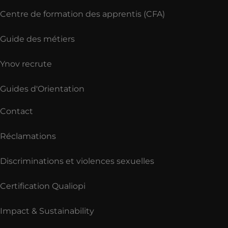
Centre de formation des apprentis (CFA)
Guide des métiers
Ynov recrute
Guides d'Orientation
Contact
Réclamations
Discriminations et violences sexuelles
Certification Qualiopi
Impact & Sustainability