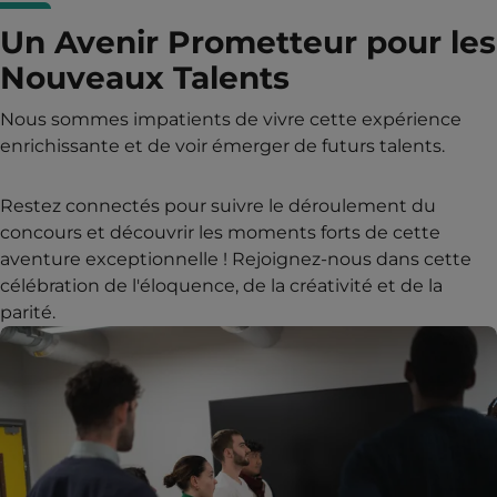
Un Avenir Prometteur pour les
Nouveaux Talents
Nous sommes impatients de vivre cette expérience
enrichissante et de voir émerger de futurs talents.
Restez connectés pour suivre le déroulement du
concours et découvrir les moments forts de cette
aventure exceptionnelle ! Rejoignez-nous dans cette
célébration de l'éloquence, de la créativité et de la
parité.