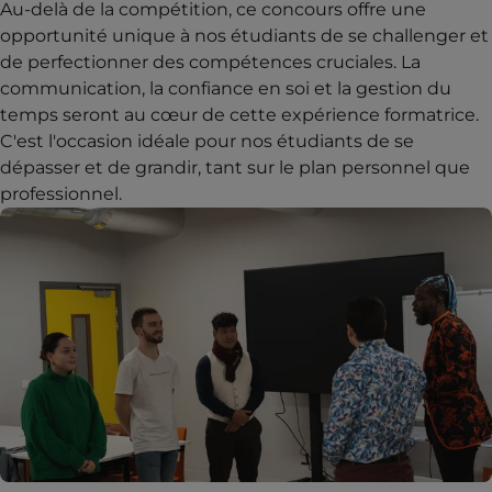
Au-delà de la compétition, ce concours offre une
opportunité unique à nos étudiants de se challenger et
de perfectionner des compétences cruciales. La
communication, la confiance en soi et la gestion du
temps seront au cœur de cette expérience formatrice.
C'est l'occasion idéale pour nos étudiants de se
dépasser et de grandir, tant sur le plan personnel que
professionnel.