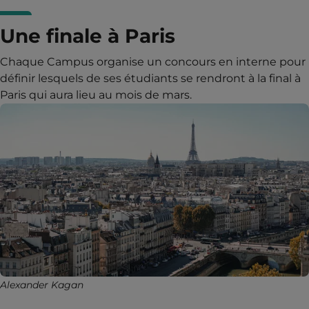
Une finale à Paris
Chaque Campus organise un concours en interne pour
définir lesquels de ses étudiants se rendront à la final à
Paris qui aura lieu au mois de mars.
Alexander Kagan