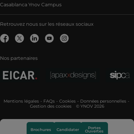
Casablanca Ynov Campus
Retrouvez nous sur les réseaux sociaux
Nos partenaires
Mentions légales
FAQs
Cookies
Données personnelles
Gestion des cookies
© YNOV 2026
Portes
Brochures
Candidater
Ouvertes