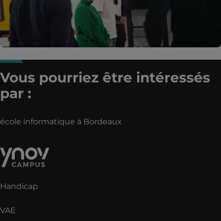
Vous pourriez être intéressés
par :
école informatique à Bordeaux
Handicap
VAE