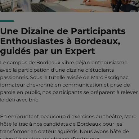
Une Dizaine de Participants
Enthousiastes à Bordeaux,
guidés par un Expert
Le campus de Bordeaux vibre déjà d'enthousiasme
avec la participation d'une dizaine d'étudiants
passionnés. Sous la tutelle avisée de Marc Escrignac,
formateur chevronné en communication et prise de
parole en public, nos participants se préparent à relever
le défi avec brio.
En empruntant beaucoup d’exercices au théâtre, Marc
hôte le trac à nos candidats de Bordeaux pour les
transformer en orateur aguerris. Nous avons hâte de
suivre l'évolution de chacun d’entre eux.