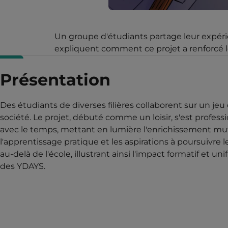
Un groupe d'étudiants partage leur expérien
expliquent comment ce projet a renforcé leu
Présentation
Des étudiants de diverses filières collaborent sur un jeu
société. Le projet, débuté comme un loisir, s'est profess
avec le temps, mettant en lumière l'enrichissement mu
l'apprentissage pratique et les aspirations à poursuivre l
au-delà de l'école, illustrant ainsi l'impact formatif et uni
des YDAYS.