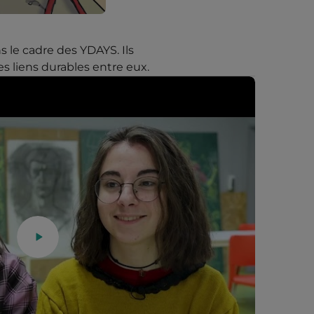
s le cadre des YDAYS. Ils
s liens durables entre eux.