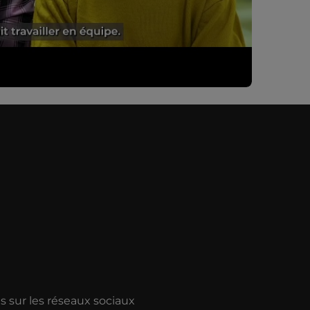
 sur les réseaux sociaux