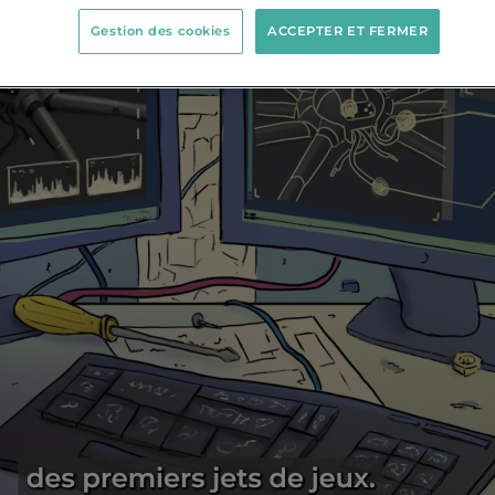
Gestion des cookies
ACCEPTER ET FERMER