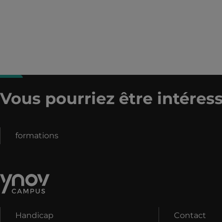
Vous pourriez être intéress
formations
Handicap
Contact