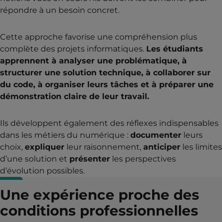
répondre à un besoin concret.
Cette approche favorise une compréhension plus
complète des projets informatiques.
Les étudiants
apprennent à analyser une problématique, à
structurer une solution technique, à collaborer sur
du code, à organiser leurs tâches et à préparer une
démonstration claire de leur travail.
Ils développent également des réflexes indispensables
dans les métiers du numérique :
documenter
leurs
choix,
expliquer
leur raisonnement,
anticiper
les limites
d’une solution et
présenter
les perspectives
d’évolution possibles.
Une expérience proche des
conditions professionnelles