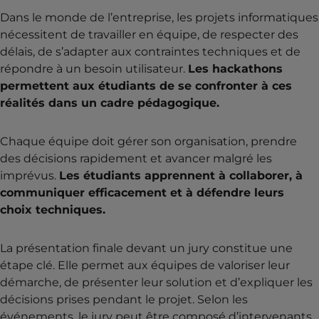
Dans le monde de l’entreprise, les projets informatiques
nécessitent de travailler en équipe, de respecter des
délais, de s’adapter aux contraintes techniques et de
répondre à un besoin utilisateur.
Les hackathons
permettent aux étudiants de se confronter à ces
réalités dans un cadre pédagogique.
Chaque équipe doit gérer son organisation, prendre
des décisions rapidement et avancer malgré les
imprévus.
Les étudiants apprennent à collaborer, à
communiquer efficacement et à défendre leurs
choix techniques.
La présentation finale devant un jury constitue une
étape clé. Elle permet aux équipes de valoriser leur
démarche, de présenter leur solution et d’expliquer les
décisions prises pendant le projet. Selon les
événements, le jury peut être composé d’intervenants,