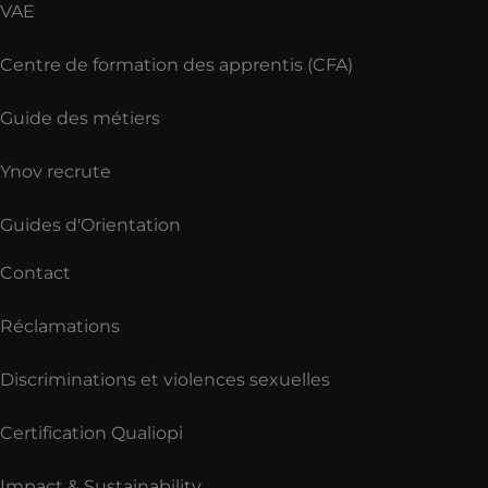
VAE
Centre de formation des apprentis (CFA)
Guide des métiers
Ynov recrute
Guides d'Orientation
Contact
Réclamations
Discriminations et violences sexuelles
Certification Qualiopi
Impact & Sustainability