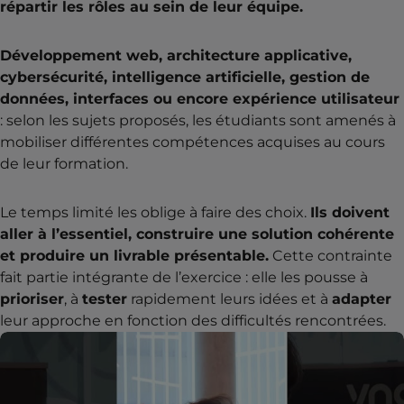
répartir les rôles au sein de leur équipe.
Développement web, architecture applicative,
cybersécurité, intelligence artificielle, gestion de
données, interfaces ou encore expérience utilisateur
: selon les sujets proposés, les étudiants sont amenés à
mobiliser différentes compétences acquises au cours
de leur formation.
Le temps limité les oblige à faire des choix.
Ils doivent
aller à l’essentiel, construire une solution cohérente
et produire un livrable présentable.
Cette contrainte
fait partie intégrante de l’exercice : elle les pousse à
prioriser
, à
tester
rapidement leurs idées et à
adapter
leur approche en fonction des difficultés rencontrées.