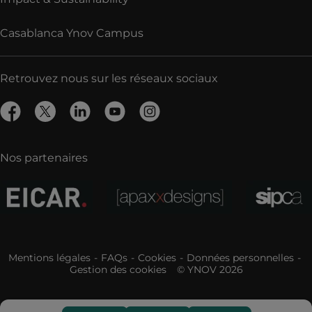
Casablanca Ynov Campus
Retrouvez nous sur les réseaux sociaux
Nos partenaires
Mentions légales
FAQs
Cookies
Données personnelles
Gestion des cookies
© YNOV 2026