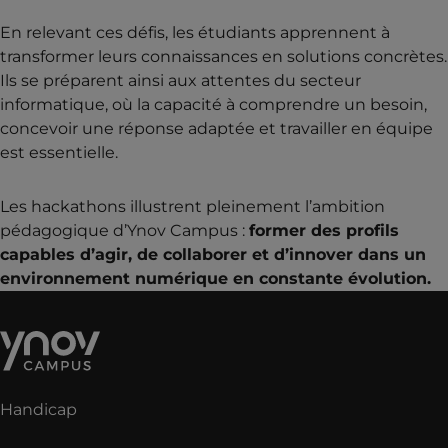
En relevant ces défis, les étudiants apprennent à
transformer leurs connaissances en solutions concrètes.
Ils se préparent ainsi aux attentes du secteur
informatique, où la capacité à comprendre un besoin,
concevoir une réponse adaptée et travailler en équipe
est essentielle.
Les hackathons illustrent pleinement l’ambition
pédagogique d’Ynov Campus :
former des profils
capables d’agir, de collaborer et d’innover dans un
environnement numérique en constante évolution.
Handicap