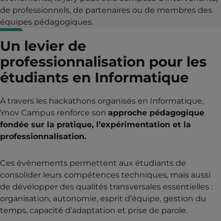
de professionnels, de partenaires ou de membres des
équipes pédagogiques.
Un levier de
professionnalisation pour les
étudiants en Informatique
À travers les hackathons organisés en Informatique,
Ynov Campus renforce son
approche pédagogique
fondée sur la pratique, l’expérimentation et la
professionnalisation.
Ces événements permettent aux étudiants de
consolider leurs compétences techniques, mais aussi
de développer des qualités transversales essentielles :
organisation, autonomie, esprit d’équipe, gestion du
temps, capacité d’adaptation et prise de parole.