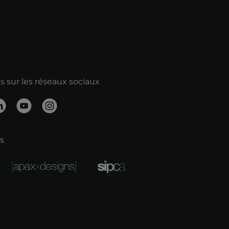
 sur les réseaux sociaux
s