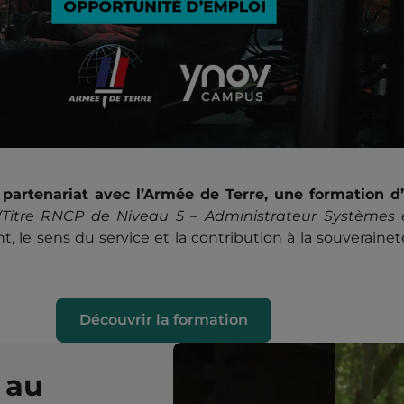
artenariat avec l’Armée de Terre, une formation d’
(Titre RNCP de Niveau 5 – Administrateur Systèmes 
, le sens du service et la contribution à la souverain
Découvrir la formation
 au