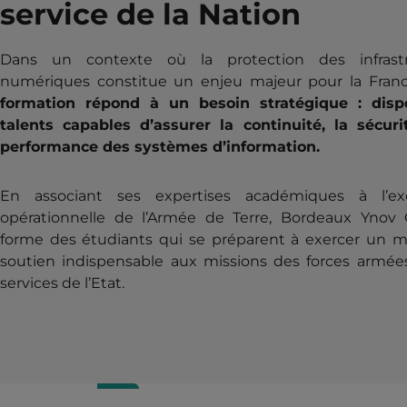
service de la Nation
Dans un contexte où la protection des infrastr
numériques constitue un enjeu majeur pour la Fran
formation répond à un besoin stratégique : disp
talents capables d’assurer la continuité, la sécuri
performance des systèmes d’information.
En associant ses expertises académiques à l’exc
opérationnelle de l’Armée de Terre, Bordeaux Yno
forme des étudiants qui se préparent à exercer un m
soutien indispensable aux missions des forces armée
services de l’Etat.