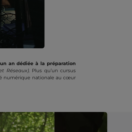
un an dédiée à la préparation
et Réseaux).
Plus qu’un cursus
eté numérique nationale au cœur