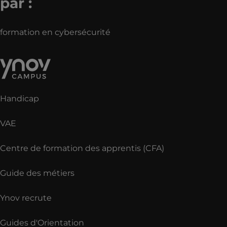
par :
formation en cybersécurité
Handicap
VAE
Centre de formation des apprentis (CFA)
Guide des métiers
Ynov recrute
Guides d'Orientation