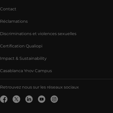
Contact
Réclamations
Discriminations et violences sexuelles
Certification Qualiopi
Impact & Sustainability
Casablanca Ynov Campus
Retrouvez nous sur les réseaux sociaux