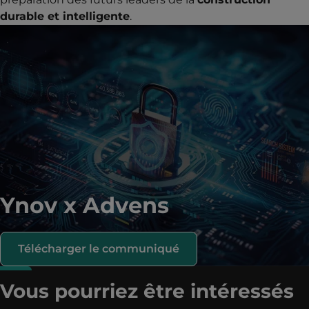
durable et intelligente
.
Ynov x Advens
Télécharger le communiqué
Vous pourriez être intéressés