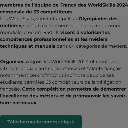
membres de l’équipe de France des WorldSkills 2024
composée de 63 compétiteurs.
Les WorldSkills, souvent appelés
« Olympiades des
métiers»
, sont un évènement biennal de renommée
mondiale, créé en 1950. Ils
visent à valoriser les
compétences professionnelles et les métiers
techniques et manuels
dans 64 catégories de métiers.
Organisés à Lyon
, les WorldSkills 2024 offriront une
vitrine mondiale aux compétences et talents français,
notamment ceux d’Ynov, qui compte deux de ses
étudiants parmi les 63 compétiteurs de la délégation
française.
Cette compétition permettra de démontrer
l’excellence des métiers et de promouvoir les savoir-
faire nationaux
Télécharger le communiqué