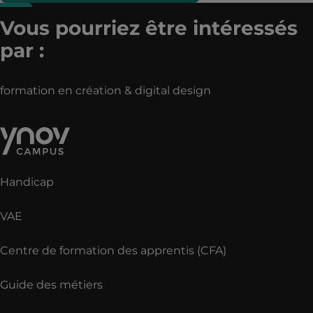
Vous pourriez être intéressés
par :
formation en création & digital design
Handicap
VAE
Centre de formation des apprentis (CFA)
Guide des métiers