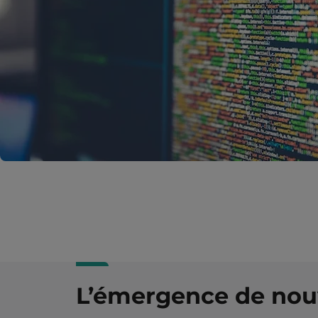
L’émergence de nou