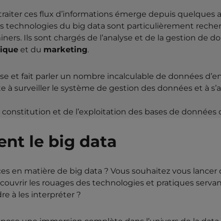
raiter ces flux d’informations émerge depuis quelques 
ses technologies du big data sont particulièrement rech
miners. Ils sont chargés de l’analyse et de la gestion de
ique
et du
marketing
.
alyse et fait parler un nombre incalculable de données d’e
 à surveiller le système de gestion des données et à s’as
constitution et de l’exploitation des bases de données d
ent le big data
es en matière de big data ? Vous souhaitez vous lancer 
couvrir les rouages des technologies et pratiques servan
 à les interpréter ?