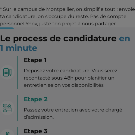
* Sur le campus de Montpellier, on simplifie tout : envoie
ta candidature, on s'occupe du reste. Pas de compte
personnel Ynov, juste ton projet à nous partager.
Le process de candidature
en
1 minute
Etape 1
Déposez votre candidature. Vous serez
recontacté sous 48h pour planifier un
entretien selon vos disponibilités
Etape 2
Passez votre entretien avec votre chargé
d’admission.
Etape 3