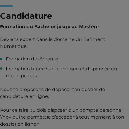
Candidature
Formation du Bachelor jusqu'au Mastère
Deviens expert dans le domaine du Bâtiment
Numérique
Formation diplômante
Formation basée sur la pratique et dispensée en
mode projets
Nous te proposons de déposer ton dossier de
candidature en ligne.
Pour ce faire, tu dois disposer d’un compte personnel
Ynov qui te permettra d’accéder à tout moment à ton
dossier en ligne.*