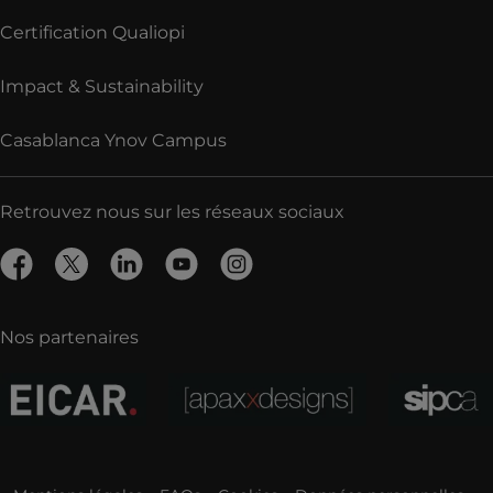
Certification Qualiopi
Impact & Sustainability
Casablanca Ynov Campus
Retrouvez nous sur les réseaux sociaux
Nos partenaires