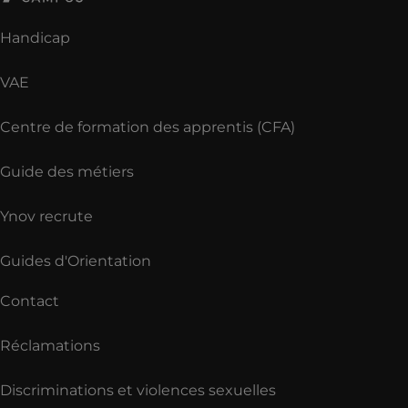
Handicap
VAE
Centre de formation des apprentis (CFA)
Guide des métiers
Ynov recrute
Guides d'Orientation
Contact
Réclamations
Discriminations et violences sexuelles