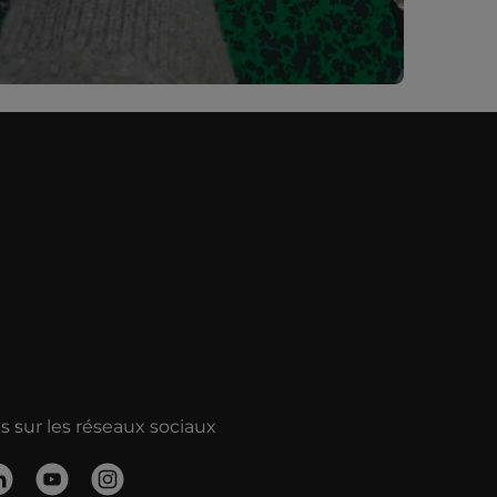
 sur les réseaux sociaux