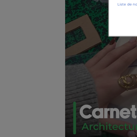
Liste de n