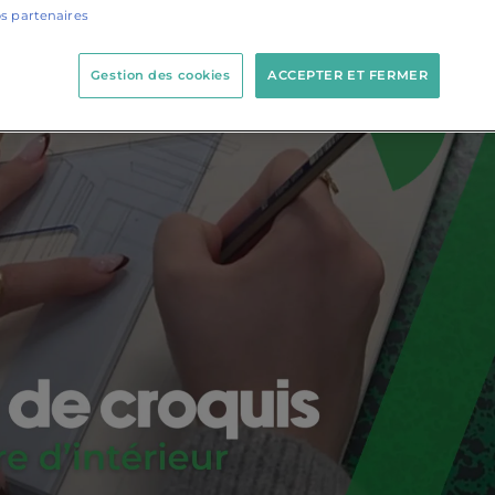
os partenaires
Gestion des cookies
ACCEPTER ET FERMER