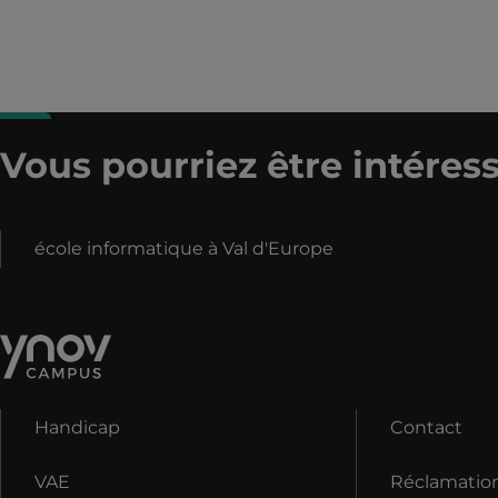
Vous pourriez être intéress
école informatique à Val d'Europe
Handicap
Contact
VAE
Réclamatio