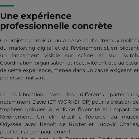
Une expérience
professionnelle concrète
Ce projet a permis à Laura de se confronter aux réalités
du marketing digital et de l’événementiel, en pilotant
un lancement visible sur scène et sur Twitch.
Coordination, organisation et réactivité ont été au cœur
de cette expérience, menée dans un cadre exigeant et
professionnalisant.
La collaboration avec les différents partenaires,
notamment David (DT WORKSHOP) pour la création de
trophées uniques, a renforcé l’identité et l’impact de
l’événement. Un clin d’œil à l’équipe du musée
Odyssée, avec Benoît de Ruyter et Ludovic Charles,
pour leur accompagnement.