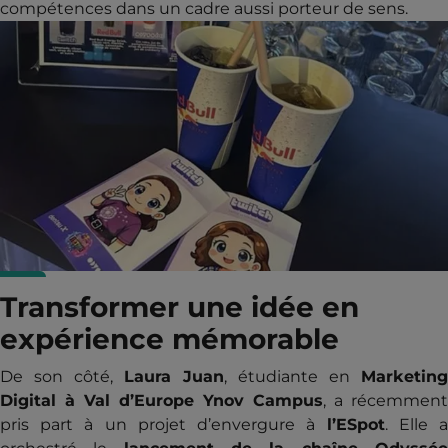
compétences dans un cadre aussi porteur de sens.
Transformer une idée en
expérience mémorable
De son côté,
Laura Juan
, étudiante en
Marketing
Digital à Val d’Europe Ynov Campus
, a récemment
pris part à un projet d’envergure à
l’ESpot
. Elle 