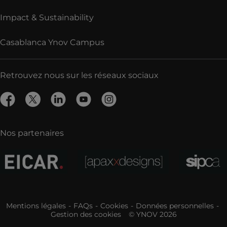
Impact & Sustainability
Casablanca Ynov Campus
Retrouvez nous sur les réseaux sociaux
Nos partenaires
Mentions légales
FAQs
Cookies
Données personnelles
Gestion des cookies
© YNOV 2026