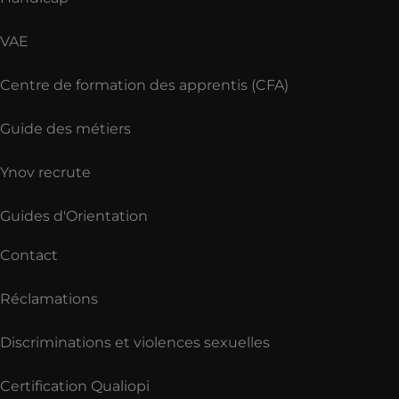
VAE
Centre de formation des apprentis (CFA)
Guide des métiers
Ynov recrute
Guides d'Orientation
Contact
Réclamations
Discriminations et violences sexuelles
Certification Qualiopi