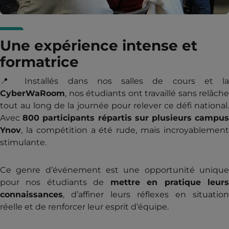
Une expérience intense et
formatrice
📍 Installés dans nos salles de cours et la
CyberWaRoom
, nos étudiants ont travaillé sans relâche
tout au long de la journée pour relever ce défi national.
Avec
800 participants répartis sur plusieurs campu
Ynov
, la compétition a été rude, mais incroyablement
stimulante.
Ce genre d’événement est une opportunité unique
pour nos étudiants de
mettre en pratique leur
connaissances
, d’affiner leurs réflexes en situation
réelle et de renforcer leur esprit d’équipe.