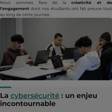
Nous sommes fiers de la
créativité et d
l’engagement
dont nos étudiants ont fait preuve tout
au long de cette journée.
La
cybersécurité
: un enjeu
incontournable