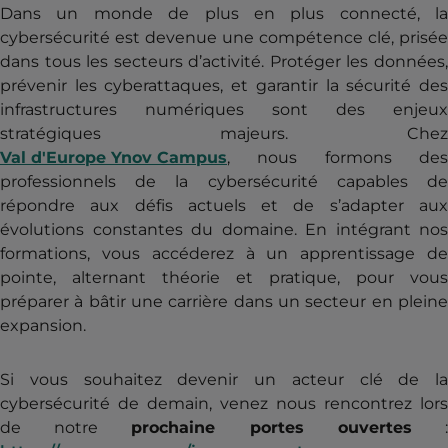
Dans un monde de plus en plus connecté, la
cybersécurité est devenue une compétence clé, prisée
dans tous les secteurs d’activité. Protéger les données,
prévenir les cyberattaques, et garantir la sécurité des
infrastructures numériques sont des enjeux
stratégiques majeurs. Chez
Val d'Europe Ynov Campus
, nous formons des
professionnels de la cybersécurité capables de
répondre aux défis actuels et de s’adapter aux
évolutions constantes du domaine. En intégrant nos
formations, vous accéderez à un apprentissage de
pointe, alternant théorie et pratique, pour vous
préparer à bâtir une carrière dans un secteur en pleine
expansion.
Si vous souhaitez devenir un acteur clé de la
cybersécurité de demain, venez nous rencontrez lors
de notre
prochaine portes ouvertes