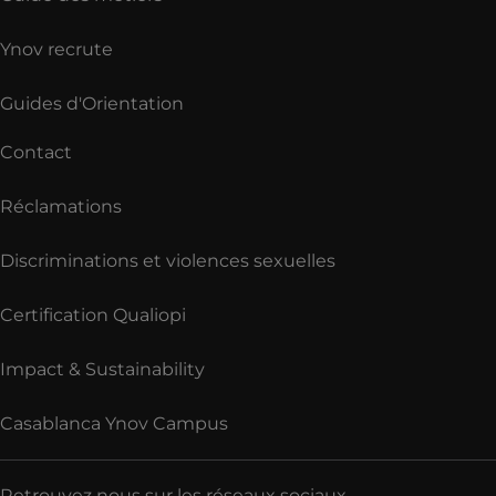
Ynov recrute
Guides d'Orientation
Contact
Réclamations
Discriminations et violences sexuelles
Certification Qualiopi
Impact & Sustainability
Casablanca Ynov Campus
Retrouvez nous sur les réseaux sociaux