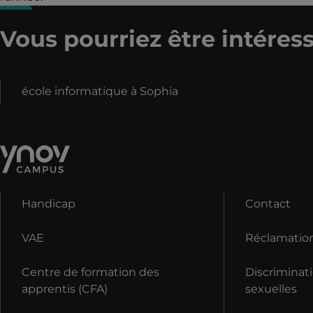
Vous pourriez être intéress
école informatique à Sophia
Handicap
Contact
VAE
Réclamatio
Centre de formation des
Discriminati
apprentis (CFA)
sexuelles