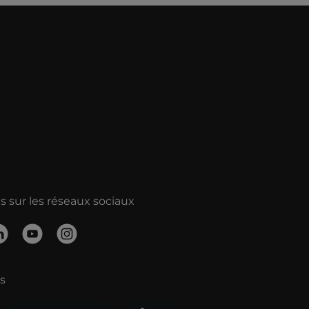
 sur les réseaux sociaux
s