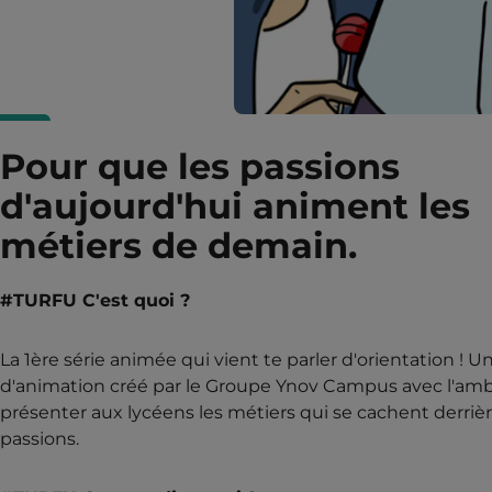
Pour que les passions
d'aujourd'hui animent les
métiers de demain.
#TURFU C'est quoi ?
La 1ère série animée qui vient te parler d'orientation ! U
d'animation créé par le Groupe Ynov Campus avec l'amb
présenter aux lycéens les métiers qui se cachent derrièr
passions.