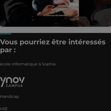
Vous pourriez être intéressés
par :
école informatique à Sophia
Handicap
VAE