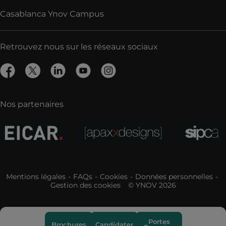
Casablanca Ynov Campus
Retrouvez nous sur les réseaux sociaux
Nos partenaires
Mentions légales
FAQs
Cookies
Données personnelles
Gestion des cookies
© YNOV 2026
Portes
Brochures
Candidater