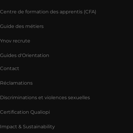
Centre de formation des apprentis (CFA)
Guide des métiers
Ynov recrute
Guides d'Orientation
Contact
Réclamations
Discriminations et violences sexuelles
Certification Qualiopi
Impact & Sustainability