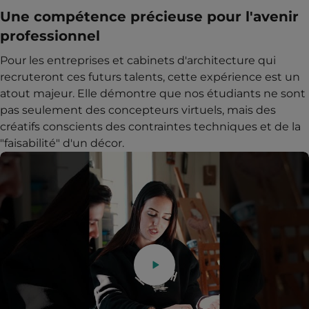
Une compétence précieuse pour l'avenir
professionnel
Pour les entreprises et cabinets d'architecture qui
recruteront ces futurs talents, cette expérience est un
atout majeur. Elle démontre que nos étudiants ne sont
pas seulement des concepteurs virtuels, mais des
créatifs conscients des contraintes techniques et de la
"faisabilité" d'un décor.