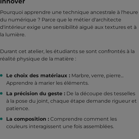
innover
Pourquoi apprendre une technique ancestrale à l'heure
du numérique ? Parce que le métier d'architecte
d'intérieur exige une sensibilité aiguë aux textures et à
la lumière.
Durant cet atelier, les étudiants se sont confrontés à la
réalité physique de la matière :
Le choix des matériaux :
Marbre, verre, pierre...
Apprendre à marier les éléments.
La précision du geste :
De la découpe des tesselles
à la pose du joint, chaque étape demande rigueur et
patience.
La composition :
Comprendre comment les
couleurs interagissent une fois assemblées.