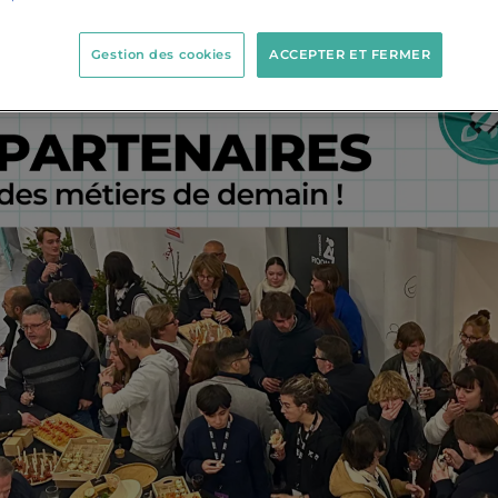
Gestion des cookies
ACCEPTER ET FERMER