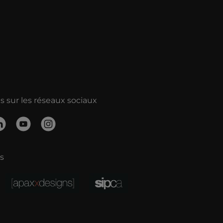
 sur les réseaux sociaux
s