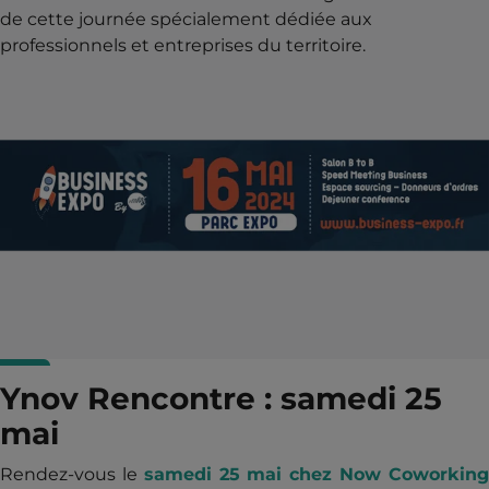
de cette journée spécialement dédiée aux
professionnels et entreprises du territoire.
Ynov Rencontre : samedi 25
mai
Rendez-vous le
samedi 25 mai chez Now Coworkin