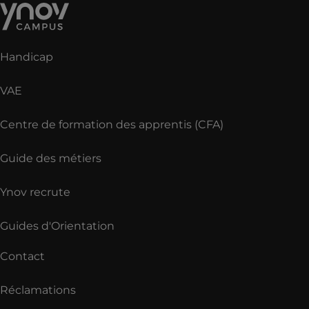
Handicap
VAE
Centre de formation des apprentis (CFA)
Guide des métiers
Ynov recrute
Guides d'Orientation
Contact
Réclamations