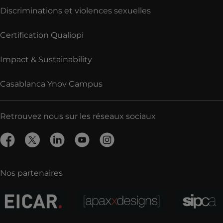
Discriminations et violences sexuelles
Certification Qualiopi
Impact & Sustainability
Casablanca Ynov Campus
Retrouvez nous sur les réseaux sociaux
Nos partenaires