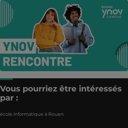
Vous pourriez être intéressés
par :
école informatique à Rouen