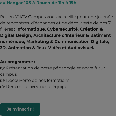
au Hangar 105 à Rouen de 11h à 15h
!
Rouen YNOV Campus vous accueille pour une journée
de rencontres, d’échanges et de découverte de nos 7
filières :
Informatique, Cybersécurité, Création &
Digital Design, Architecture d’Intérieur & Bâtiment
numérique, Marketing & Communication Digitale,
3D, Animation & Jeux Vidéo et Audiovisuel.
Au programme :
👉 Présentation de notre pédagogie et notre futur
campus
👉 Découverte de nos formations
👉 Rencontre avec notre équipe
Je m'inscris !