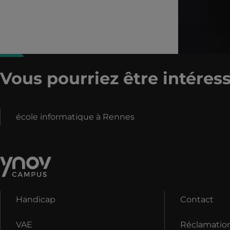
Vous pourriez être intéress
école informatique à Rennes
Handicap
Contact
VAE
Réclamatio