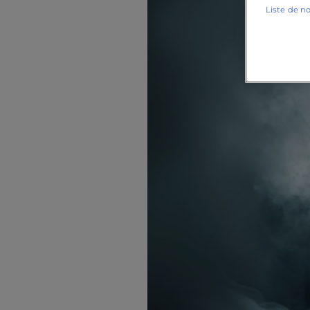
Liste de n