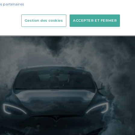
os partenaires
Gestion des cookies
ACCEPTER ET FERMER