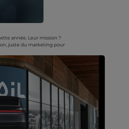
cette année. Leur mission ?
ion, juste du marketing pour