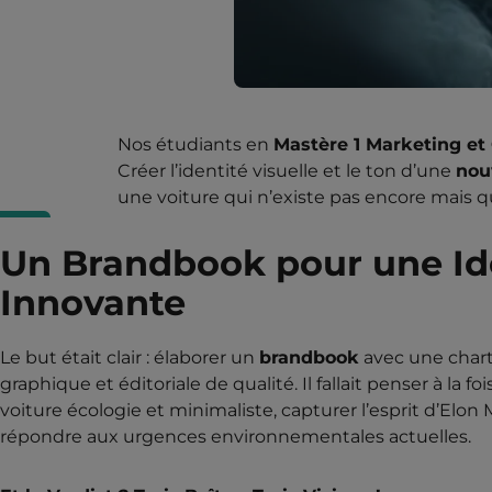
Nos étudiants en
Mastère 1 Marketing et
Créer l’identité visuelle et le ton d’une
nou
une voiture qui n’existe pas encore mais qu
Un Brandbook pour une Id
Innovante
Le but était clair : élaborer un
brandbook
avec une char
graphique et éditoriale de qualité. Il fallait penser à la fo
voiture écologie et minimaliste, capturer l’esprit d’Elon
répondre aux urgences environnementales actuelles.