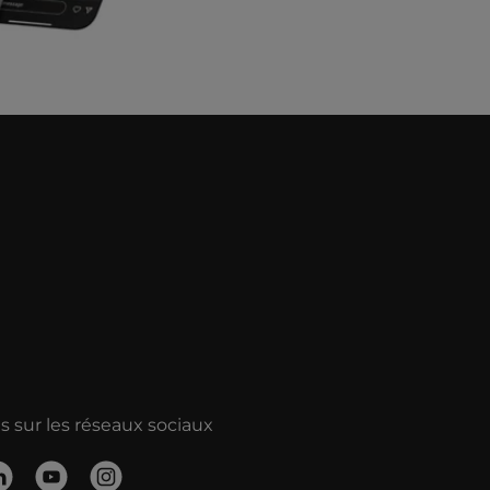
 sur les réseaux sociaux