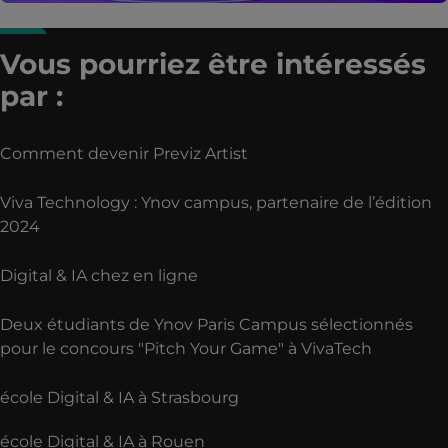
Vous pourriez être intéressés
par :
Comment devenir Previz Artist
Viva Technology : Ynov campus, partenaire de l’édition
2024
Digital & IA chez en ligne
Deux étudiants de Ynov Paris Campus sélectionnés
pour le concours "Pitch Your Game" à VivaTech
école Digital & IA à Strasbourg
école Digital & IA à Rouen