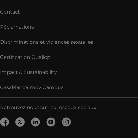
Contact
Réclamations
Discriminations et violences sexuelles
Certification Qualiopi
Impact & Sustainability
Casablanca Ynov Campus
Retrouvez nous sur les réseaux sociaux