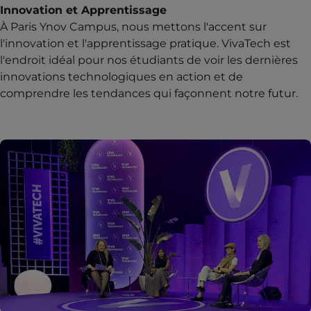
Innovation et Apprentissage
À Paris Ynov Campus, nous mettons l'accent sur
l'innovation et l'apprentissage pratique. VivaTech est
l'endroit idéal pour nos étudiants de voir les dernières
innovations technologiques en action et de
comprendre les tendances qui façonnent notre futur.