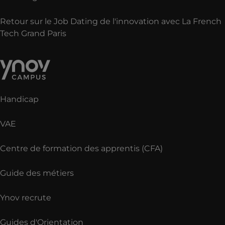
Retour sur le Job Dating de l'innovation avec La French
Tech Grand Paris
Handicap
VAE
Centre de formation des apprentis (CFA)
Guide des métiers
Ynov recrute
Guides d'Orientation