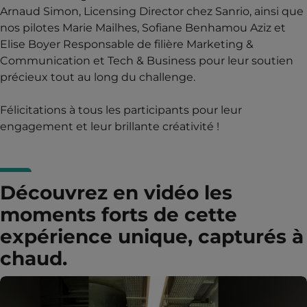
Arnaud Simon, Licensing Director chez Sanrio, ainsi que
nos pilotes Marie Mailhes, Sofiane Benhamou Aziz et
Elise Boyer Responsable de filière Marketing &
Communication et Tech & Business pour leur soutien
précieux tout au long du challenge.
Félicitations à tous les participants pour leur
engagement et leur brillante créativité !
Découvrez en vidéo les
moments forts de cette
expérience unique, capturés à
chaud.