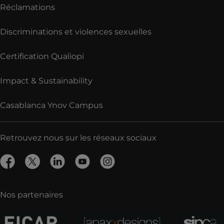
Réclamations
Discriminations et violences sexuelles
Certification Qualiopi
Impact & Sustainability
Casablanca Ynov Campus
Retrouvez nous sur les réseaux sociaux
Nos partenaires