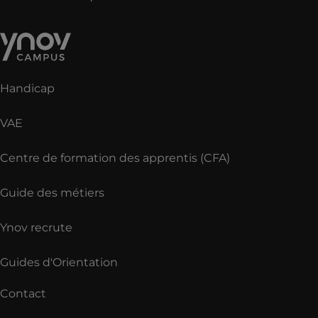
Handicap
VAE
Centre de formation des apprentis (CFA)
Guide des métiers
Ynov recrute
Guides d'Orientation
Contact