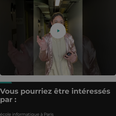
Vous pourriez être intéressés
par :
école informatique à Paris