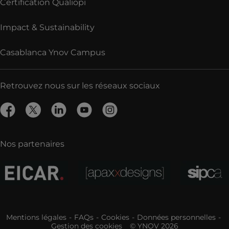
Certification Qualiopi
Impact & Sustainability
Casablanca Ynov Campus
Retrouvez nous sur les réseaux sociaux
Nos partenaires
Mentions légales
FAQs
Cookies
Données personnelles
Gestion des cookies
© YNOV 2026