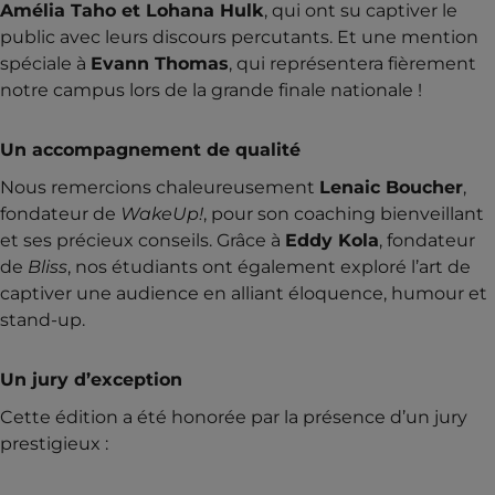
Amélia Taho et Lohana Hulk
, qui ont su captiver le
public avec leurs discours percutants. Et une mention
spéciale à
Evann Thomas
, qui représentera fièrement
notre campus lors de la grande finale nationale !
Un accompagnement de qualité
Nous remercions chaleureusement
Lenaic Boucher
,
fondateur de
WakeUp!
, pour son coaching bienveillant
et ses précieux conseils. Grâce à
Eddy Kola
, fondateur
de
Bliss
, nos étudiants ont également exploré l’art de
captiver une audience en alliant éloquence, humour et
stand-up.
Un jury d’exception
Cette édition a été honorée par la présence d’un jury
prestigieux :