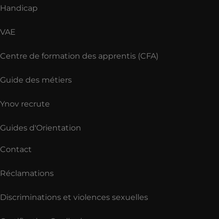
Handicap
VAE
Centre de formation des apprentis (CFA)
Guide des métiers
Ynov recrute
Guides d'Orientation
Contact
Réclamations
Discriminations et violences sexuelles