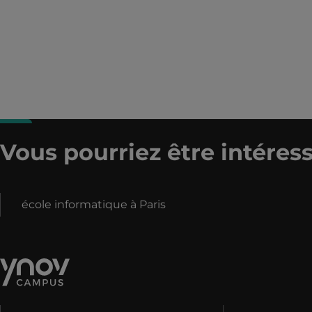
Vous pourriez être intéress
école informatique à Paris