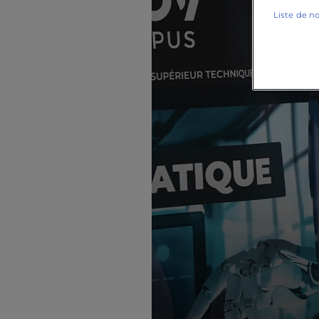
Liste de n