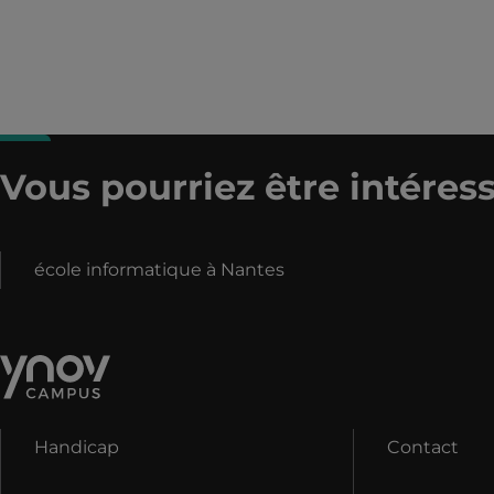
Vous pourriez être intéress
école informatique à Nantes
Handicap
Contact