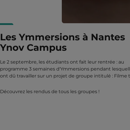
Les Ymmersions à Nantes
Ynov Campus
Le 2 septembre, les étudiants ont fait leur rentrée : au
programme 3 semaines d'Ymmersions pendant lesquelle
ont dû travailler sur un projet de groupe intitulé : Filme ta
Découvrez les rendus de tous les groupes !