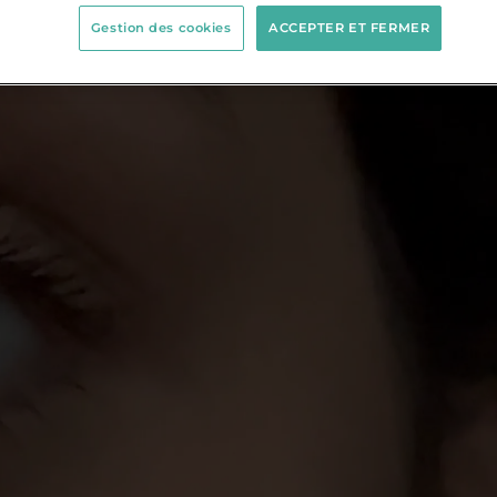
Gestion des cookies
ACCEPTER ET FERMER