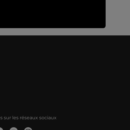
 sur les réseaux sociaux