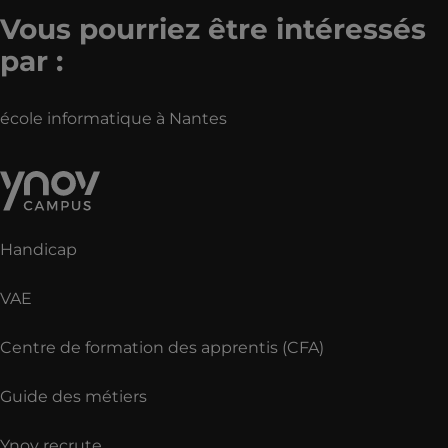
Vous pourriez être intéressés
par :
école informatique à Nantes
Handicap
VAE
Centre de formation des apprentis (CFA)
Guide des métiers
Ynov recrute