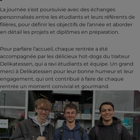
La journée s’est poursuivie avec des échanges
personnalisés entre les étudiants et leurs référents de
filières, pour définir les objectifs de l’année et aborder
en détail les projets et diplômes en préparation.
Pour parfaire l’accueil, chaque rentrée a été
accompagnée par les délicieux hot-dogs du traiteur
Delikatessen, qui a ravi étudiants et équipe. Un grand
merci à Delikatessen pour leur bonne humeur et leur
engagement, qui ont contribué à faire de chaque
rentrée un moment convivial et gourmand.