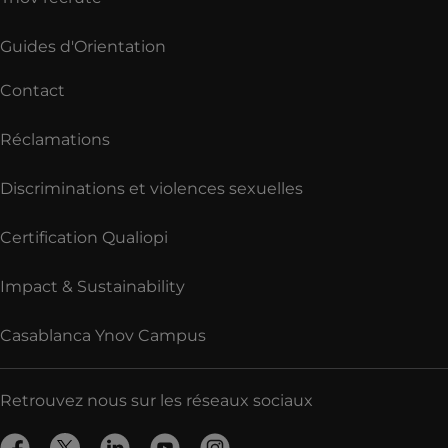
Guides d'Orientation
Contact
Réclamations
Discriminations et violences sexuelles
Certification Qualiopi
Impact & Sustainability
Casablanca Ynov Campus
Retrouvez nous sur les réseaux sociaux