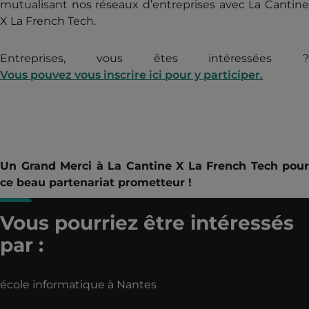
mutualisant nos réseaux d’entreprises avec La Cantine
X La French Tech.
Entreprises, vous êtes intéressées ?
Vous pouvez vous inscrire ici pour y participer.
Un Grand Merci à La Cantine X La French Tech pour
ce beau partenariat prometteur !
Vous pourriez être intéressés
par :
école informatique à Nantes