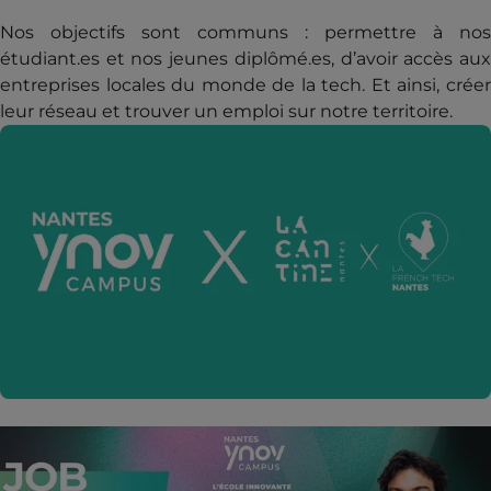
Nos objectifs sont communs : permettre à nos
étudiant.es et nos jeunes diplômé.es, d’avoir accès aux
entreprises locales du monde de la tech. Et ainsi, créer
leur réseau et trouver un emploi sur notre territoire.