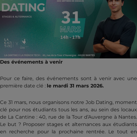
Des événements à venir
Pour ce faire, des événements sont à venir avec une
première date clé :
le mardi 31 mars 2026.
Ce 31 mars, nous organisons notre Job Dating, moment
clé pour nos étudiants tous les ans, au sein des locaux
de La Cantine : 40, rue de la Tour d’Auvergne à Nantes.
Le but ? Proposer stages et alternances aux étudiants
en recherche pour la prochaine rentrée. Le tout en