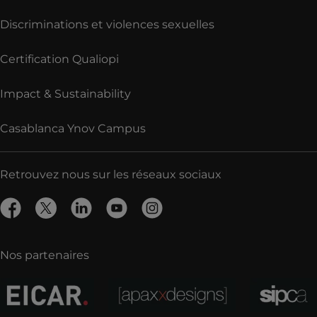
Discriminations et violences sexuelles
Certification Qualiopi
Impact & Sustainability
Casablanca Ynov Campus
Retrouvez nous sur les réseaux sociaux
Nos partenaires