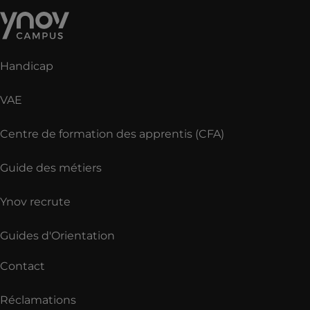
Handicap
VAE
Centre de formation des apprentis (CFA)
Guide des métiers
Ynov recrute
Guides d'Orientation
Contact
Réclamations