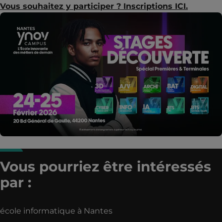
Vous souhaitez y participer ? Inscriptions ICI.
Vous pourriez être intéressés
par :
école informatique à Nantes