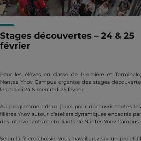
Stages découvertes – 24 & 25
février
Pour les élèves en classe de Première et Terminale,
Nantes Ynov Campus organise des stages découverte
les mardi 24 & mercredi 25 février.
Au programme : deux jours pour découvrir toutes les
filières Ynov autour d’ateliers dynamiques encadrés par
des intervenants et étudiants de Nantes Ynov Campus.
Selon la filière choisie, vous travaillerez sur un projet fil