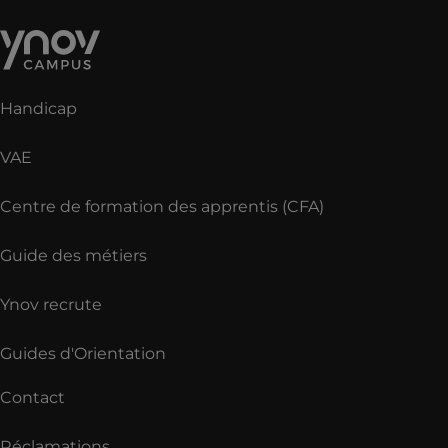
Handicap
VAE
Centre de formation des apprentis (CFA)
Guide des métiers
Ynov recrute
Guides d'Orientation
Contact
Réclamations