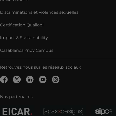
Discriminations et violences sexuelles
Certification Qualiopi
Impact & Sustainability
Casablanca Ynov Campus
Retrouvez nous sur les réseaux sociaux
Nos partenaires