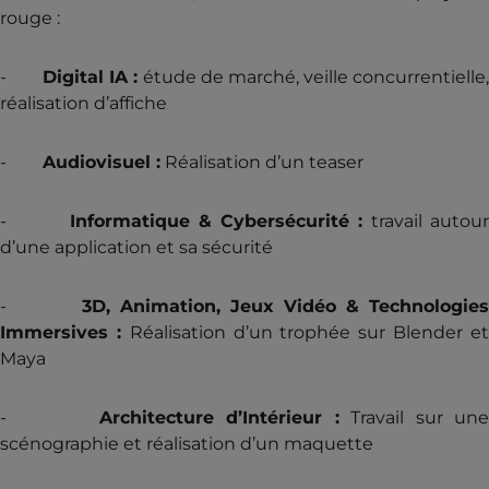
rouge :
-
Digital IA :
étude de marché, veille concurrentielle
réalisation d’affiche
-
Audiovisuel :
Réalisation d’un teaser
-
Informatique & Cybersécurité :
travail autou
d’une application et sa sécurité
-
3D, Animation, Jeux Vidéo & Technologie
Immersives :
Réalisation d’un trophée sur Blender e
Maya
-
Architecture d’Intérieur :
Travail sur un
scénographie et réalisation d’un maquette