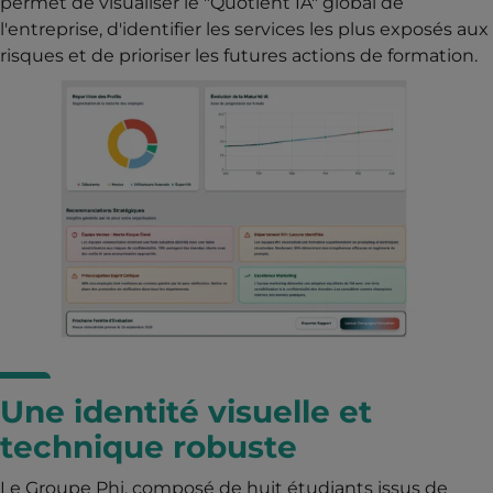
permet de visualiser le "Quotient IA" global de
l'entreprise, d'identifier les services les plus exposés aux
risques et de prioriser les futures actions de formation.
Une identité visuelle et
technique robuste
Le Groupe Phi, composé de huit étudiants issus de