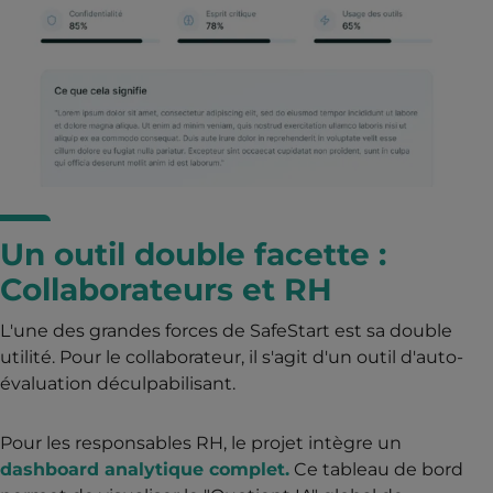
Un outil double facette :
Collaborateurs et RH
L'une des grandes forces de SafeStart est sa double
utilité. Pour le collaborateur, il s'agit d'un outil d'auto-
évaluation déculpabilisant.
Pour les responsables RH, le projet intègre un
dashboard analytique complet.
Ce tableau de bord