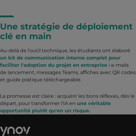
Une stratégie de déploiement
clé en main
Au-delà de l'outil technique, les étudiants ont élaboré
un kit de communication interne complet pour
faciliter l'adoption du projet en entreprise :
e-mails
de lancement, messages Teams, affiches avec QR codes
et guide pratique téléchargeable.
La promesse est claire : acquérir les bons réflexes, dès le
départ, pour transformer l'IA en
une véritable
opportunité plutôt qu'en un risque.