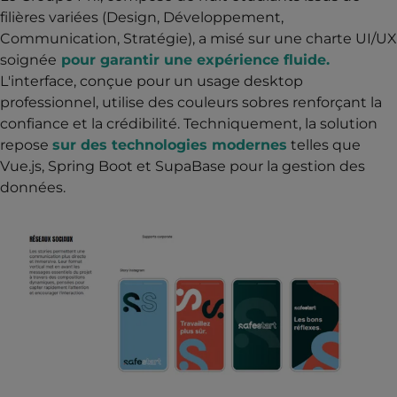
filières variées (Design, Développement,
Communication, Stratégie), a misé sur une charte UI/UX
soignée
pour garantir une expérience fluide.
L'interface, conçue pour un usage desktop
professionnel, utilise des couleurs sobres renforçant la
confiance et la crédibilité. Techniquement, la solution
repose
sur des technologies modernes
telles que
Vue.js, Spring Boot et SupaBase pour la gestion des
données.