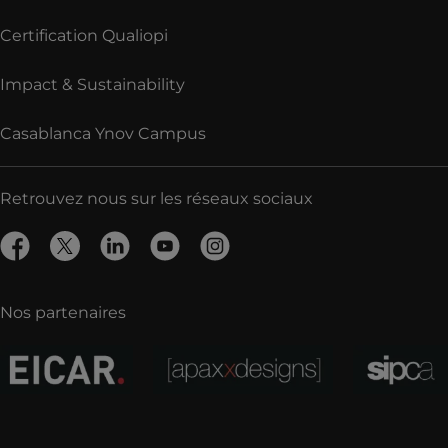
Certification Qualiopi
Impact & Sustainability
Casablanca Ynov Campus
Retrouvez nous sur les réseaux sociaux
Nos partenaires