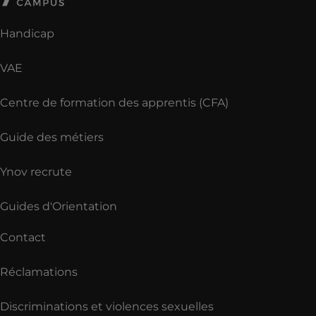
Handicap
VAE
Centre de formation des apprentis (CFA)
Guide des métiers
Ynov recrute
Guides d'Orientation
Contact
Réclamations
Discriminations et violences sexuelles