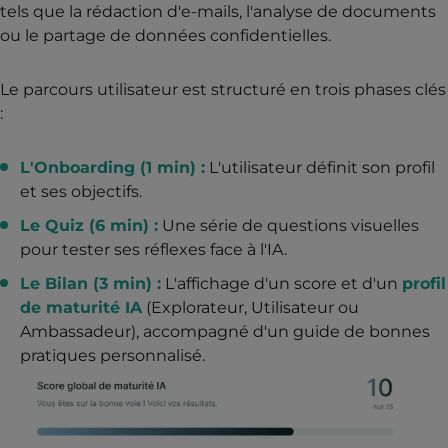
tels que la rédaction d'e-mails, l'analyse de documents
ou le partage de données confidentielles.
Le parcours utilisateur est structuré en trois phases clés
:
L'Onboarding (1 min) :
L'utilisateur définit son profil
et ses objectifs.
Le Quiz (6 min) :
Une série de questions visuelles
pour tester ses réflexes face à l'IA.
Le Bilan (3 min) :
L'affichage d'un score et d'un
profil
de maturité IA
(Explorateur, Utilisateur ou
Ambassadeur), accompagné d'un guide de bonnes
pratiques personnalisé.