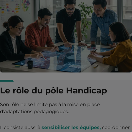
Le rôle du pôle Handicap
Son rôle ne se limite pas à la mise en place
d’adaptations pédagogiques.
Il consiste aussi à
sensibiliser les équipes,
coordonner