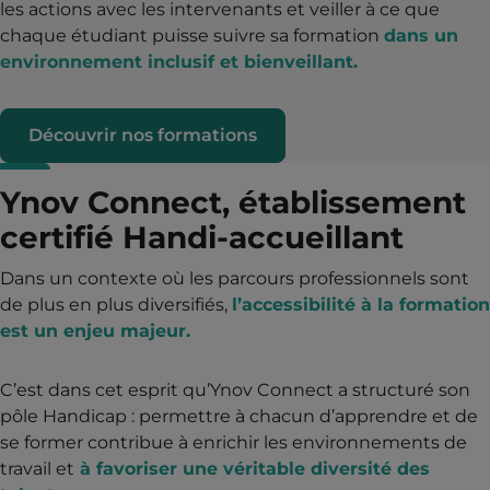
les actions avec les intervenants et veiller à ce que
chaque étudiant puisse suivre sa formation
dans un
environnement inclusif et bienveillant.
Découvrir nos formations
Ynov Connect, établissement
certifié Handi-accueillant
Dans un contexte où les parcours professionnels sont
de plus en plus diversifiés,
l’accessibilité à la formation
est un enjeu majeur.
C’est dans cet esprit qu’Ynov Connect a structuré son
pôle Handicap : permettre à chacun d’apprendre et de
se former contribue à enrichir les environnements de
travail et
à favoriser une véritable diversité des