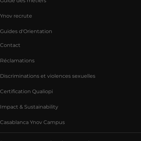
Guide des métiers
Ynov recrute
Guides d'Orientation
Contact
Réclamations
Discriminations et violences sexuelles
Certification Qualiopi
Impact & Sustainability
Casablanca Ynov Campus