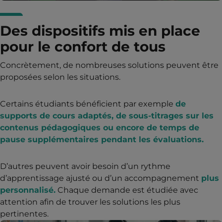
Des dispositifs mis en place
pour le confort de tous
Concrètement, de nombreuses solutions peuvent être
proposées selon les situations.
Certains étudiants bénéficient par exemple
de
supports de cours adaptés, de sous-titrages sur les
contenus pédagogiques ou encore de temps de
pause supplémentaires pendant les évaluations.
D’autres peuvent avoir besoin d’un rythme
d’apprentissage ajusté ou d’un accompagnement
plus
personnalisé.
Chaque demande est étudiée avec
attention afin de trouver les solutions les plus
pertinentes.