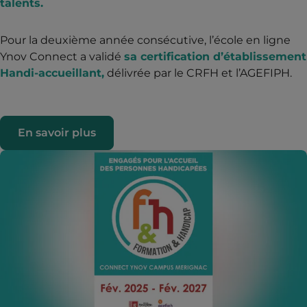
talents.
Pour la deuxième année consécutive, l’école en ligne
Ynov Connect a validé
sa certification d’établissement
Handi-accueillant,
délivrée par le CRFH et l’AGEFIPH.
En savoir plus