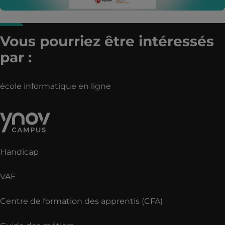
Vous pourriez être intéressés
par :
école informatique en ligne
Handicap
VAE
Centre de formation des apprentis (CFA)