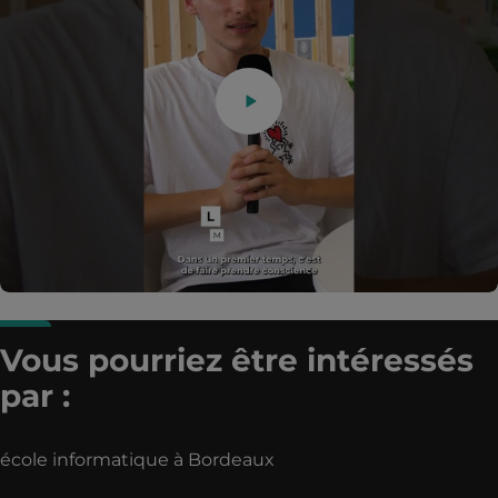
Vous pourriez être intéressés
par :
école informatique à Bordeaux