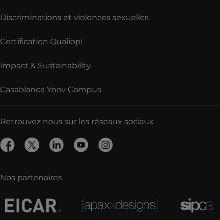
Discriminations et violences sexuelles
Certification Qualiopi
Impact & Sustainability
Casablanca Ynov Campus
Retrouvez nous sur les réseaux sociaux
Nos partenaires