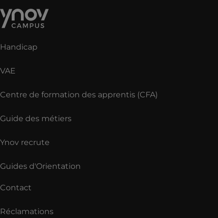
Handicap
VAE
Centre de formation des apprentis (CFA)
Guide des métiers
Ynov recrute
Guides d'Orientation
Contact
Réclamations