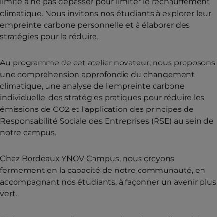
limite à ne pas dépasser pour limiter le réchauffement
climatique. Nous invitons nos étudiants à explorer leur
empreinte carbone personnelle et à élaborer des
stratégies pour la réduire.
Au programme de cet atelier novateur, nous proposons
une compréhension approfondie du changement
climatique, une analyse de l'empreinte carbone
individuelle, des stratégies pratiques pour réduire les
émissions de CO2 et l'application des principes de
Responsabilité Sociale des Entreprises (RSE) au sein de
notre campus.
Chez Bordeaux YNOV Campus, nous croyons
fermement en la capacité de notre communauté, en
accompagnant nos étudiants, à façonner un avenir plus
vert.