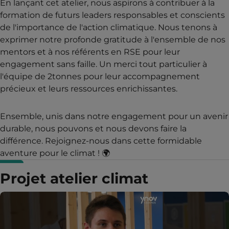
En lançant cet atelier, nous aspirons à contribuer à la
formation de futurs leaders responsables et conscients
de l'importance de l'action climatique. Nous tenons à
exprimer notre profonde gratitude à l'ensemble de nos
mentors et à nos référents en RSE pour leur
engagement sans faille. Un merci tout particulier à
l'équipe de 2tonnes pour leur accompagnement
précieux et leurs ressources enrichissantes.
Ensemble, unis dans notre engagement pour un avenir
durable, nous pouvons et nous devons faire la
différence. Rejoignez-nous dans cette formidable
aventure pour le climat ! 🌍
Projet atelier climat