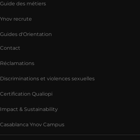
Guide des métiers
Ynov recrute
Guides d'Orientation
Contact
Réclamations
Discriminations et violences sexuelles
Certification Qualiopi
Impact & Sustainability
Casablanca Ynov Campus