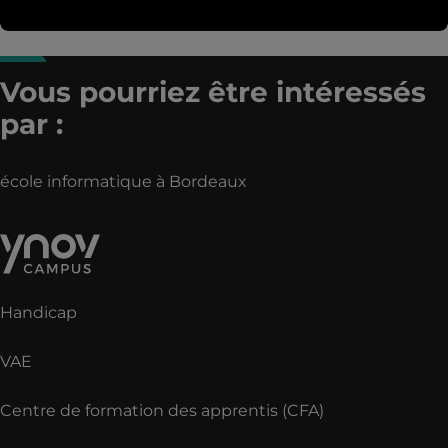
Vous pourriez être intéressés
par :
école informatique à Bordeaux
Handicap
VAE
Centre de formation des apprentis (CFA)