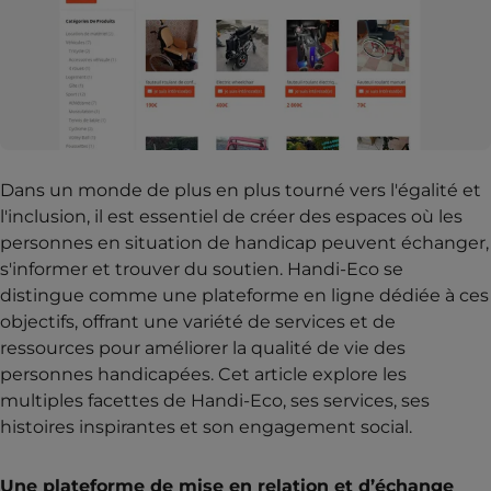
Dans un monde de plus en plus tourné vers l'égalité et
l'inclusion, il est essentiel de créer des espaces où les
personnes en situation de handicap peuvent échanger,
s'informer et trouver du soutien. Handi-Eco se
distingue comme une plateforme en ligne dédiée à ces
objectifs, offrant une variété de services et de
ressources pour améliorer la qualité de vie des
personnes handicapées. Cet article explore les
multiples facettes de Handi-Eco, ses services, ses
histoires inspirantes et son engagement social.
Une plateforme de mise en relation et d’échange