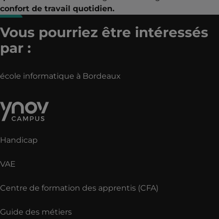
confort de travail quotidien.
Vous pourriez être intéressés
par :
école informatique à Bordeaux
Handicap
VAE
Centre de formation des apprentis (CFA)
Guide des métiers