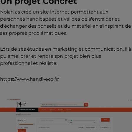
Un projet Concret
Nolan as créé un site internet permettant aux
personnes handicapées et valides de s'entraider et
d'échanger des conseils et du matériel en s'inspirant de
ses propres problématiques.
Lors de ses études en marketing et communication, il à
pu améliorer et rendre son projet bien plus
professionnel et réaliste.
https://www.handi-eco.fr/