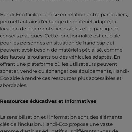
Handi-Eco facilite la mise en relation entre particuliers,
permettant ainsi l'échange de matériel adapté, la
location de logements accessibles et le partage de
conseils pratiques. Cette fonctionnalité est cruciale
pour les personnes en situation de handicap qui
peuvent avoir besoin de matériel spécialisé, comme
des fauteuils roulants ou des véhicules adaptés. En
offrant une plateforme où les utilisateurs peuvent
acheter, vendre ou échanger ces équipements, Handi-
Eco aide à rendre ces ressources plus accessibles et
abordables​.
Ressources éducatives et Informatives
La sensibilisation et l'information sont des éléments
clés de l'inclusion. Handi-Eco propose une vaste
gamme d'articles éducatifs sur différents types de