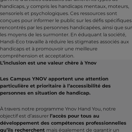
handicaps, y compris les handicaps mentaux, moteurs,
sensoriels et psychologiques. Ces ressources sont
conçues pour informer le public sur les défis spécifiques
rencontrés par les personnes handicapées, ainsi que sur
les moyens de les surmonter. En éduquant la société,
Handi-Eco travaille à réduire les stigmates associés aux
handicaps et à promouvoir une meilleure
compréhension et acceptation​.
L’inclusion est une valeur chère à Ynov
Les Campus YNOV apportent une attention
particulière et prioritaire à l’accessibilité des
personnes en situation de handicap.
À travers notre programme Ynov Hand You, notre
objectif est d’assurer
l’accès pour tous au
développement des compétences professionnelles
qu’ils recherchent
mais également de garantir un