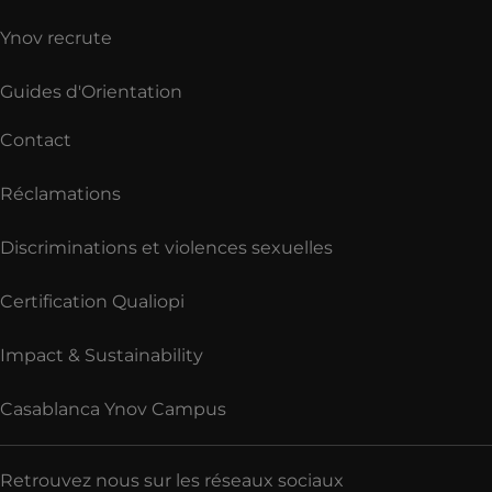
Ynov recrute
Guides d'Orientation
Contact
Réclamations
Discriminations et violences sexuelles
Certification Qualiopi
Impact & Sustainability
Casablanca Ynov Campus
Retrouvez nous sur les réseaux sociaux