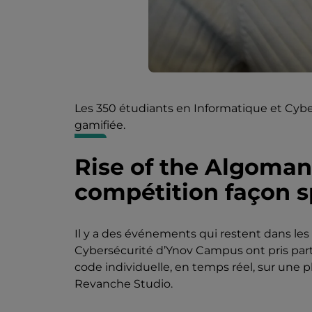
Les 350 étudiants en Informatique et Cybe
gamifiée.
Rise of the Algoman
compétition façon s
Il y a des événements qui restent dans les
Cybersécurité d’Ynov Campus ont pris part
code individuelle, en temps réel, sur une
Revanche Studio.