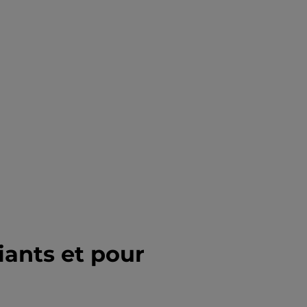
ants et pour