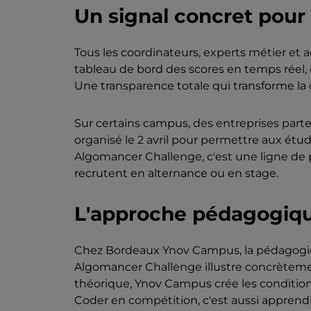
Un signal concret pour 
Tous les coordinateurs, experts métier et
tableau de bord des scores en temps réel, 
Une transparence totale qui transforme la 
Sur certains campus, des entreprises parte
organisé le 2 avril pour permettre aux étu
Algomancer Challenge, c'est une ligne de p
recrutent en alternance ou en stage.
L'approche pédagogiqu
Chez Bordeaux Ynov Campus, la pédagogie p
Algomancer Challenge illustre concrèteme
théorique, Ynov Campus crée les conditions
Coder en compétition, c'est aussi apprendre